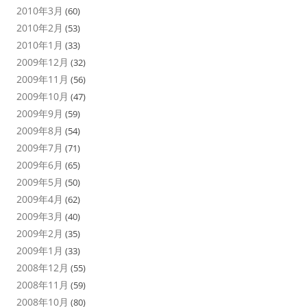
2010年3月
(60)
2010年2月
(53)
2010年1月
(33)
2009年12月
(32)
2009年11月
(56)
2009年10月
(47)
2009年9月
(59)
2009年8月
(54)
2009年7月
(71)
2009年6月
(65)
2009年5月
(50)
2009年4月
(62)
2009年3月
(40)
2009年2月
(35)
2009年1月
(33)
2008年12月
(55)
2008年11月
(59)
2008年10月
(80)