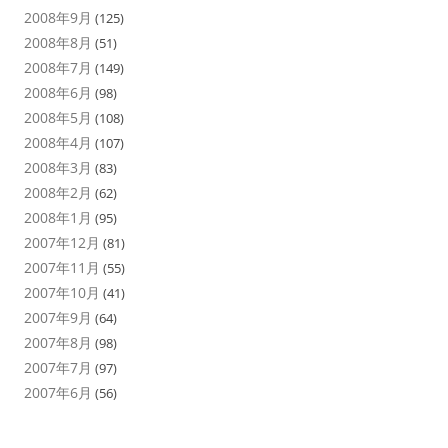
2008年9月
(125)
2008年8月
(51)
2008年7月
(149)
2008年6月
(98)
2008年5月
(108)
2008年4月
(107)
2008年3月
(83)
2008年2月
(62)
2008年1月
(95)
2007年12月
(81)
2007年11月
(55)
2007年10月
(41)
2007年9月
(64)
2007年8月
(98)
2007年7月
(97)
2007年6月
(56)