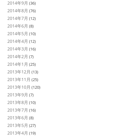
2014年9月
(36)
2014年8月
(76)
2014年7月
(12)
2014年6月
(8)
2014年5月
(10)
2014年4月
(12)
2014年3月
(16)
2014年2月
(7)
2014年1月
(25)
2013年12月
(13)
2013年11月
(25)
2013年10月
(120)
2013年9月
(7)
2013年8月
(10)
2013年7月
(16)
2013年6月
(8)
2013年5月
(27)
2013年4月
(19)