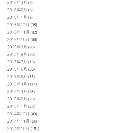
2016年3月
(6)
2016年2月
(6)
2016年1月
(9)
2015年12月
(35)
2015年11月
(82)
2015年10月
(66)
2015年9月
(98)
2015年8月
(95)
2015年7月
(13)
2015年6月
(50)
2015年5月
(55)
2015年4月
(114)
2015年3月
(63)
2015年2月
(28)
2015年1月
(27)
2014年12月
(43)
2014年11月
(56)
2014年10月
(151)