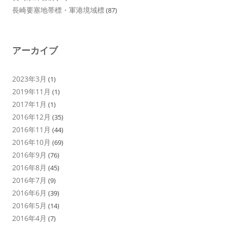
長崎要塞地帯標・軍港境域標
(87)
アーカイブ
2023年3月
(1)
2019年11月
(1)
2017年1月
(1)
2016年12月
(35)
2016年11月
(44)
2016年10月
(69)
2016年9月
(76)
2016年8月
(45)
2016年7月
(9)
2016年6月
(39)
2016年5月
(14)
2016年4月
(7)