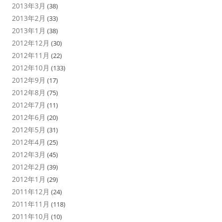
2013年3月
(38)
2013年2月
(33)
2013年1月
(38)
2012年12月
(30)
2012年11月
(22)
2012年10月
(133)
2012年9月
(17)
2012年8月
(75)
2012年7月
(11)
2012年6月
(20)
2012年5月
(31)
2012年4月
(25)
2012年3月
(45)
2012年2月
(39)
2012年1月
(29)
2011年12月
(24)
2011年11月
(118)
2011年10月
(10)