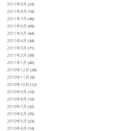
2011年9月
(24)
2011年8月
(18)
2011年7月
(46)
2011年6月
(89)
2011年5月
(44)
2011年4月
(34)
2011年3月
(71)
2011年2月
(59)
2011年1月
(40)
2010年12月
(28)
2010年11月
(9)
2010年10月
(12)
2010年9月
(10)
2010年8月
(10)
2010年7月
(32)
2010年6月
(35)
2010年5月
(23)
2010年4月
(14)