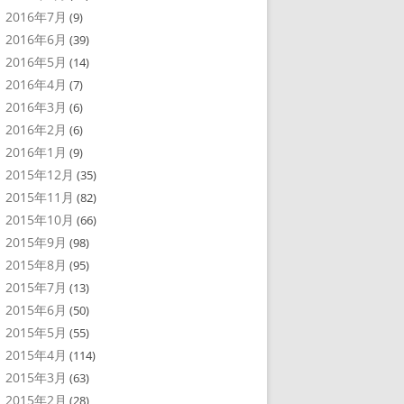
2016年7月
(9)
2016年6月
(39)
2016年5月
(14)
2016年4月
(7)
2016年3月
(6)
2016年2月
(6)
2016年1月
(9)
2015年12月
(35)
2015年11月
(82)
2015年10月
(66)
2015年9月
(98)
2015年8月
(95)
2015年7月
(13)
2015年6月
(50)
2015年5月
(55)
2015年4月
(114)
2015年3月
(63)
2015年2月
(28)