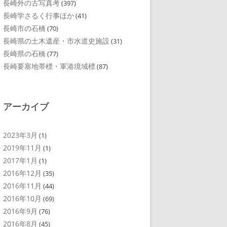
長崎外の古写真考
(397)
長崎学さるく行事ほか
(41)
長崎市の石橋
(70)
長崎県の土木遺産・市水道史施設
(31)
長崎県の石橋
(77)
長崎要塞地帯標・軍港境域標
(87)
アーカイブ
2023年3月
(1)
2019年11月
(1)
2017年1月
(1)
2016年12月
(35)
2016年11月
(44)
2016年10月
(69)
2016年9月
(76)
2016年8月
(45)