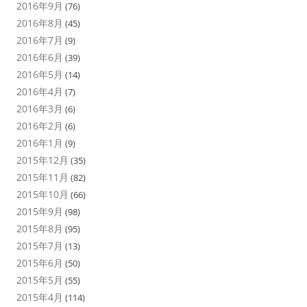
2016年9月
(76)
2016年8月
(45)
2016年7月
(9)
2016年6月
(39)
2016年5月
(14)
2016年4月
(7)
2016年3月
(6)
2016年2月
(6)
2016年1月
(9)
2015年12月
(35)
2015年11月
(82)
2015年10月
(66)
2015年9月
(98)
2015年8月
(95)
2015年7月
(13)
2015年6月
(50)
2015年5月
(55)
2015年4月
(114)