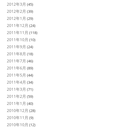
2012年3月
(45)
2012年2月
(39)
2012年1月
(29)
2011年12月
(24)
2011年11月
(118)
2011年10月
(10)
2011年9月
(24)
2011年8月
(18)
2011年7月
(46)
2011年6月
(89)
2011年5月
(44)
2011年4月
(34)
2011年3月
(71)
2011年2月
(59)
2011年1月
(40)
2010年12月
(28)
2010年11月
(9)
2010年10月
(12)