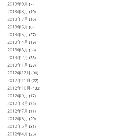
2013年9月
(7)
2013年8月
(10)
2013年7月
(16)
2013年6月
(8)
2013年5月
(27)
2013年4月
(19)
2013年3月
(38)
2013年2月
(33)
2013年1月
(38)
2012年12月
(30)
2012年11月
(22)
2012年10月
(133)
2012年9月
(17)
2012年8月
(75)
2012年7月
(11)
2012年6月
(20)
2012年5月
(31)
2012年4月
(25)