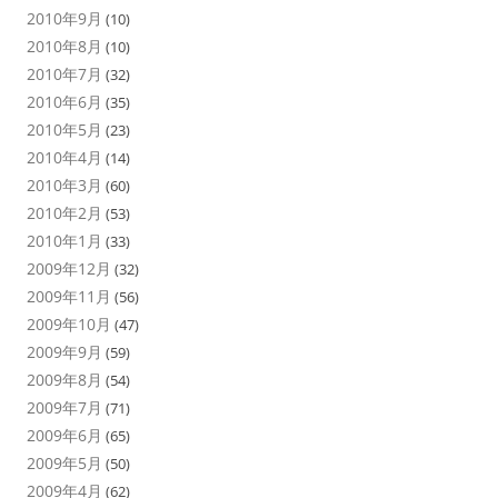
2010年9月
(10)
2010年8月
(10)
2010年7月
(32)
2010年6月
(35)
2010年5月
(23)
2010年4月
(14)
2010年3月
(60)
2010年2月
(53)
2010年1月
(33)
2009年12月
(32)
2009年11月
(56)
2009年10月
(47)
2009年9月
(59)
2009年8月
(54)
2009年7月
(71)
2009年6月
(65)
2009年5月
(50)
2009年4月
(62)