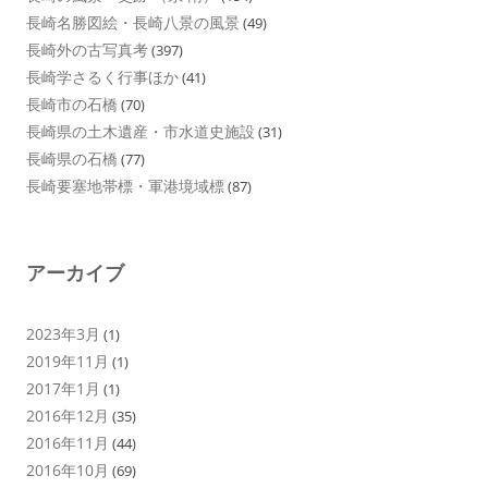
長崎名勝図絵・長崎八景の風景
(49)
長崎外の古写真考
(397)
長崎学さるく行事ほか
(41)
長崎市の石橋
(70)
長崎県の土木遺産・市水道史施設
(31)
長崎県の石橋
(77)
長崎要塞地帯標・軍港境域標
(87)
アーカイブ
2023年3月
(1)
2019年11月
(1)
2017年1月
(1)
2016年12月
(35)
2016年11月
(44)
2016年10月
(69)