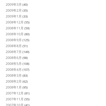
2009年3月
(40)
2009年2月
(35)
2009年1月
(33)
2008年12月
(55)
2008年11月
(59)
2008年10月
(80)
2008年9月
(125)
2008年8月
(51)
2008年7月
(149)
2008年6月
(98)
2008年5月
(108)
2008年4月
(107)
2008年3月
(83)
2008年2月
(62)
2008年1月
(95)
2007年12月
(81)
2007年11月
(55)
2007年10月
(41)