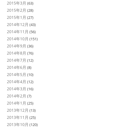
2015年3月
(63)
2015年2月
(28)
2015年1月
(27)
2014年12月
(43)
2014年11月
(56)
2014年10月
(151)
2014年9月
(36)
2014年8月
(76)
2014年7月
(12)
2014年6月
(8)
2014年5月
(10)
2014年4月
(12)
2014年3月
(16)
2014年2月
(7)
2014年1月
(25)
2013年12月
(13)
2013年11月
(25)
2013年10月
(120)