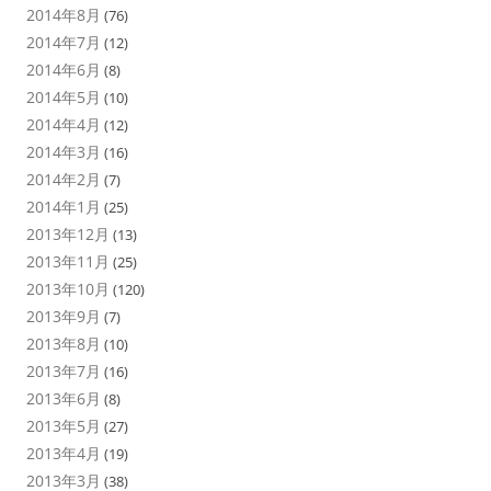
2014年8月
(76)
2014年7月
(12)
2014年6月
(8)
2014年5月
(10)
2014年4月
(12)
2014年3月
(16)
2014年2月
(7)
2014年1月
(25)
2013年12月
(13)
2013年11月
(25)
2013年10月
(120)
2013年9月
(7)
2013年8月
(10)
2013年7月
(16)
2013年6月
(8)
2013年5月
(27)
2013年4月
(19)
2013年3月
(38)