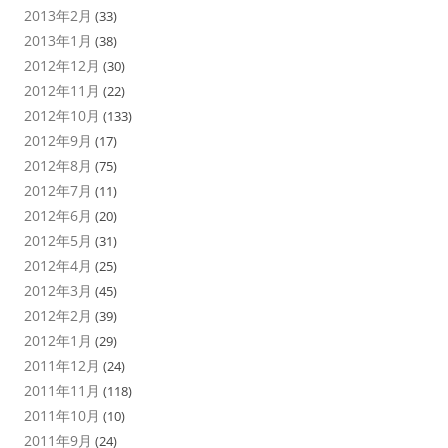
2013年2月
(33)
2013年1月
(38)
2012年12月
(30)
2012年11月
(22)
2012年10月
(133)
2012年9月
(17)
2012年8月
(75)
2012年7月
(11)
2012年6月
(20)
2012年5月
(31)
2012年4月
(25)
2012年3月
(45)
2012年2月
(39)
2012年1月
(29)
2011年12月
(24)
2011年11月
(118)
2011年10月
(10)
2011年9月
(24)