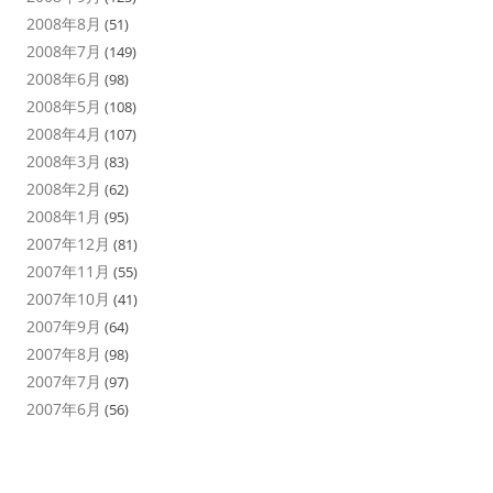
2008年8月
(51)
2008年7月
(149)
2008年6月
(98)
2008年5月
(108)
2008年4月
(107)
2008年3月
(83)
2008年2月
(62)
2008年1月
(95)
2007年12月
(81)
2007年11月
(55)
2007年10月
(41)
2007年9月
(64)
2007年8月
(98)
2007年7月
(97)
2007年6月
(56)