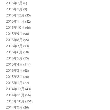
2016年2月
(6)
2016年1月
(9)
2015年12月
(35)
2015年11月
(82)
2015年10月
(66)
2015年9月
(98)
2015年8月
(95)
2015年7月
(13)
2015年6月
(50)
2015年5月
(55)
2015年4月
(114)
2015年3月
(63)
2015年2月
(28)
2015年1月
(27)
2014年12月
(43)
2014年11月
(56)
2014年10月
(151)
2014年9月
(36)