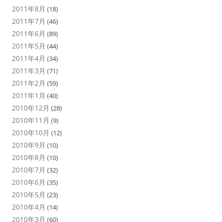
2011年8月
(18)
2011年7月
(46)
2011年6月
(89)
2011年5月
(44)
2011年4月
(34)
2011年3月
(71)
2011年2月
(59)
2011年1月
(40)
2010年12月
(28)
2010年11月
(9)
2010年10月
(12)
2010年9月
(10)
2010年8月
(10)
2010年7月
(32)
2010年6月
(35)
2010年5月
(23)
2010年4月
(14)
2010年3月
(60)