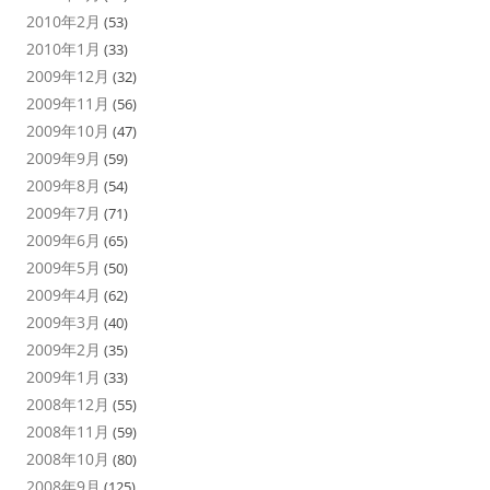
2010年2月
(53)
2010年1月
(33)
2009年12月
(32)
2009年11月
(56)
2009年10月
(47)
2009年9月
(59)
2009年8月
(54)
2009年7月
(71)
2009年6月
(65)
2009年5月
(50)
2009年4月
(62)
2009年3月
(40)
2009年2月
(35)
2009年1月
(33)
2008年12月
(55)
2008年11月
(59)
2008年10月
(80)
2008年9月
(125)