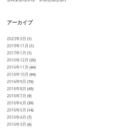
アーカイブ
2023年3月
(1)
2019年11月
(1)
2017年1月
(1)
2016年12月
(35)
2016年11月
(44)
2016年10月
(69)
2016年9月
(76)
2016年8月
(45)
2016年7月
(9)
2016年6月
(39)
2016年5月
(14)
2016年4月
(7)
2016年3月
(6)