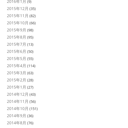
2016年1月
(9)
2015年12月
(35)
2015年11月
(82)
2015年10月
(66)
2015年9月
(98)
2015年8月
(95)
2015年7月
(13)
2015年6月
(50)
2015年5月
(55)
2015年4月
(114)
2015年3月
(63)
2015年2月
(28)
2015年1月
(27)
2014年12月
(43)
2014年11月
(56)
2014年10月
(151)
2014年9月
(36)
2014年8月
(76)