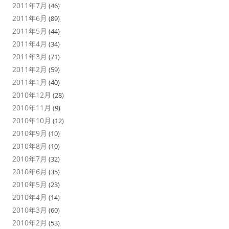
2011年7月
(46)
2011年6月
(89)
2011年5月
(44)
2011年4月
(34)
2011年3月
(71)
2011年2月
(59)
2011年1月
(40)
2010年12月
(28)
2010年11月
(9)
2010年10月
(12)
2010年9月
(10)
2010年8月
(10)
2010年7月
(32)
2010年6月
(35)
2010年5月
(23)
2010年4月
(14)
2010年3月
(60)
2010年2月
(53)