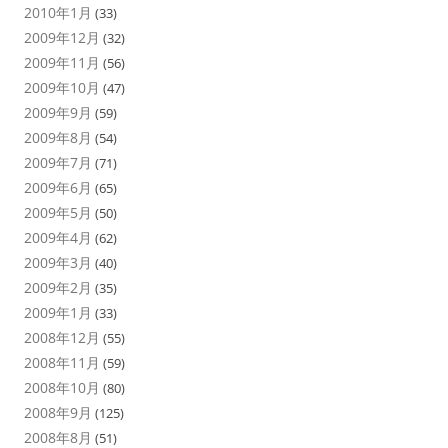
2010年1月
(33)
2009年12月
(32)
2009年11月
(56)
2009年10月
(47)
2009年9月
(59)
2009年8月
(54)
2009年7月
(71)
2009年6月
(65)
2009年5月
(50)
2009年4月
(62)
2009年3月
(40)
2009年2月
(35)
2009年1月
(33)
2008年12月
(55)
2008年11月
(59)
2008年10月
(80)
2008年9月
(125)
2008年8月
(51)