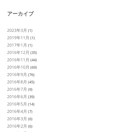
アーカイブ
2023年3月
(1)
2019年11月
(1)
2017年1月
(1)
2016年12月
(35)
2016年11月
(44)
2016年10月
(69)
2016年9月
(76)
2016年8月
(45)
2016年7月
(9)
2016年6月
(39)
2016年5月
(14)
2016年4月
(7)
2016年3月
(6)
2016年2月
(6)