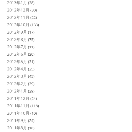
2013年1月
(38)
2012年12月
(30)
2012年11月
(22)
2012年10月
(133)
2012年9月
(17)
2012年8月
(75)
2012年7月
(11)
2012年6月
(20)
2012年5月
(31)
2012年4月
(25)
2012年3月
(45)
2012年2月
(39)
2012年1月
(29)
2011年12月
(24)
2011年11月
(118)
2011年10月
(10)
2011年9月
(24)
2011年8月
(18)