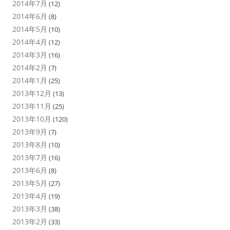
2014年7月
(12)
2014年6月
(8)
2014年5月
(10)
2014年4月
(12)
2014年3月
(16)
2014年2月
(7)
2014年1月
(25)
2013年12月
(13)
2013年11月
(25)
2013年10月
(120)
2013年9月
(7)
2013年8月
(10)
2013年7月
(16)
2013年6月
(8)
2013年5月
(27)
2013年4月
(19)
2013年3月
(38)
2013年2月
(33)