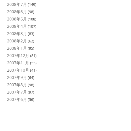
2008年7月
(149)
2008年6月
(98)
2008年5月
(108)
2008年4月
(107)
2008年3月
(83)
2008年2月
(62)
2008年1月
(95)
2007年12月
(81)
2007年11月
(55)
2007年10月
(41)
2007年9月
(64)
2007年8月
(98)
2007年7月
(97)
2007年6月
(56)