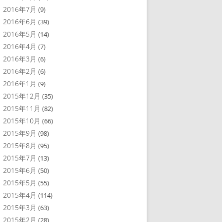
2016年7月
(9)
2016年6月
(39)
2016年5月
(14)
2016年4月
(7)
2016年3月
(6)
2016年2月
(6)
2016年1月
(9)
2015年12月
(35)
2015年11月
(82)
2015年10月
(66)
2015年9月
(98)
2015年8月
(95)
2015年7月
(13)
2015年6月
(50)
2015年5月
(55)
2015年4月
(114)
2015年3月
(63)
2015年2月
(28)