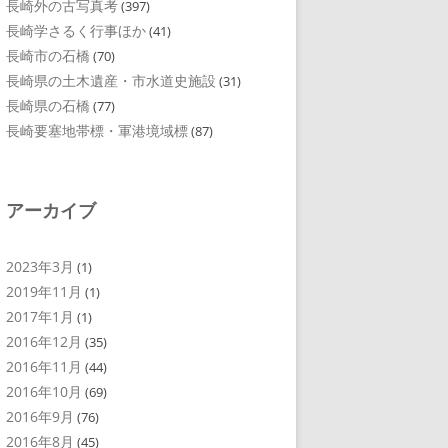
長崎外の古写真考
(397)
長崎学さるく行事ほか
(41)
長崎市の石橋
(70)
長崎県の土木遺産・市水道史施設
(31)
長崎県の石橋
(77)
長崎要塞地帯標・軍港境域標
(87)
アーカイブ
2023年3月
(1)
2019年11月
(1)
2017年1月
(1)
2016年12月
(35)
2016年11月
(44)
2016年10月
(69)
2016年9月
(76)
2016年8月
(45)