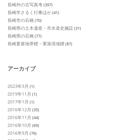
長崎外の古写真考
(397)
長崎学さるく行事ほか
(41)
長崎市の石橋
(70)
長崎県の土木遺産・市水道史施設
(31)
長崎県の石橋
(77)
長崎要塞地帯標・軍港境域標
(87)
アーカイブ
2023年3月
(1)
2019年11月
(1)
2017年1月
(1)
2016年12月
(35)
2016年11月
(44)
2016年10月
(69)
2016年9月
(76)