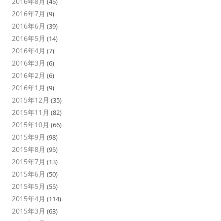
2016年8月
(45)
2016年7月
(9)
2016年6月
(39)
2016年5月
(14)
2016年4月
(7)
2016年3月
(6)
2016年2月
(6)
2016年1月
(9)
2015年12月
(35)
2015年11月
(82)
2015年10月
(66)
2015年9月
(98)
2015年8月
(95)
2015年7月
(13)
2015年6月
(50)
2015年5月
(55)
2015年4月
(114)
2015年3月
(63)