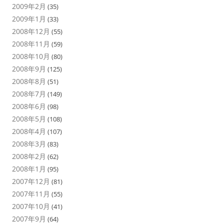
2009年2月
(35)
2009年1月
(33)
2008年12月
(55)
2008年11月
(59)
2008年10月
(80)
2008年9月
(125)
2008年8月
(51)
2008年7月
(149)
2008年6月
(98)
2008年5月
(108)
2008年4月
(107)
2008年3月
(83)
2008年2月
(62)
2008年1月
(95)
2007年12月
(81)
2007年11月
(55)
2007年10月
(41)
2007年9月
(64)