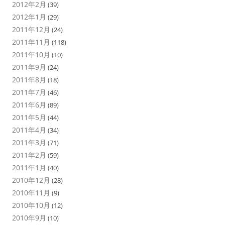
2012年2月
(39)
2012年1月
(29)
2011年12月
(24)
2011年11月
(118)
2011年10月
(10)
2011年9月
(24)
2011年8月
(18)
2011年7月
(46)
2011年6月
(89)
2011年5月
(44)
2011年4月
(34)
2011年3月
(71)
2011年2月
(59)
2011年1月
(40)
2010年12月
(28)
2010年11月
(9)
2010年10月
(12)
2010年9月
(10)