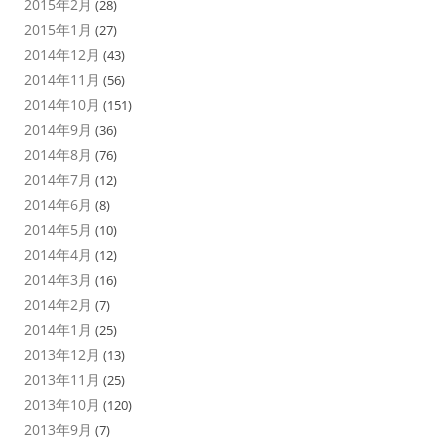
2015年2月
(28)
2015年1月
(27)
2014年12月
(43)
2014年11月
(56)
2014年10月
(151)
2014年9月
(36)
2014年8月
(76)
2014年7月
(12)
2014年6月
(8)
2014年5月
(10)
2014年4月
(12)
2014年3月
(16)
2014年2月
(7)
2014年1月
(25)
2013年12月
(13)
2013年11月
(25)
2013年10月
(120)
2013年9月
(7)