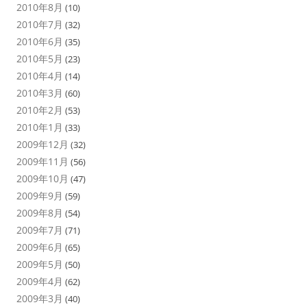
2010年8月
(10)
2010年7月
(32)
2010年6月
(35)
2010年5月
(23)
2010年4月
(14)
2010年3月
(60)
2010年2月
(53)
2010年1月
(33)
2009年12月
(32)
2009年11月
(56)
2009年10月
(47)
2009年9月
(59)
2009年8月
(54)
2009年7月
(71)
2009年6月
(65)
2009年5月
(50)
2009年4月
(62)
2009年3月
(40)