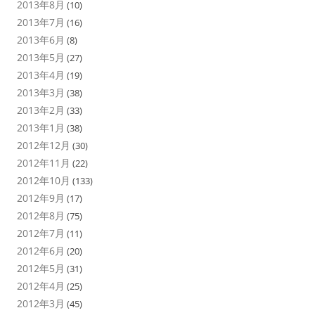
2013年8月
(10)
2013年7月
(16)
2013年6月
(8)
2013年5月
(27)
2013年4月
(19)
2013年3月
(38)
2013年2月
(33)
2013年1月
(38)
2012年12月
(30)
2012年11月
(22)
2012年10月
(133)
2012年9月
(17)
2012年8月
(75)
2012年7月
(11)
2012年6月
(20)
2012年5月
(31)
2012年4月
(25)
2012年3月
(45)