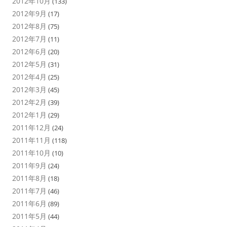
2012年10月
(133)
2012年9月
(17)
2012年8月
(75)
2012年7月
(11)
2012年6月
(20)
2012年5月
(31)
2012年4月
(25)
2012年3月
(45)
2012年2月
(39)
2012年1月
(29)
2011年12月
(24)
2011年11月
(118)
2011年10月
(10)
2011年9月
(24)
2011年8月
(18)
2011年7月
(46)
2011年6月
(89)
2011年5月
(44)