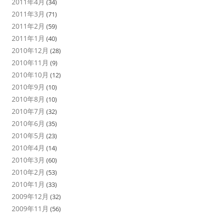
2011年4月
(34)
2011年3月
(71)
2011年2月
(59)
2011年1月
(40)
2010年12月
(28)
2010年11月
(9)
2010年10月
(12)
2010年9月
(10)
2010年8月
(10)
2010年7月
(32)
2010年6月
(35)
2010年5月
(23)
2010年4月
(14)
2010年3月
(60)
2010年2月
(53)
2010年1月
(33)
2009年12月
(32)
2009年11月
(56)