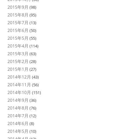
2015年9月
(98)
2015年8月
(95)
2015年7月
(13)
2015年6月
(50)
2015年5月
(55)
2015年4月
(114)
2015年3月
(63)
2015年2月
(28)
2015年1月
(27)
2014年12月
(43)
2014年11月
(56)
2014年10月
(151)
2014年9月
(36)
2014年8月
(76)
2014年7月
(12)
2014年6月
(8)
2014年5月
(10)
2014年4月
(12)