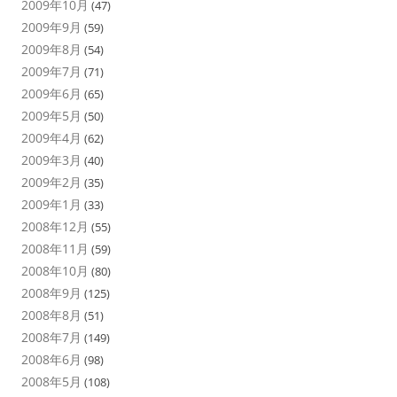
2009年10月
(47)
2009年9月
(59)
2009年8月
(54)
2009年7月
(71)
2009年6月
(65)
2009年5月
(50)
2009年4月
(62)
2009年3月
(40)
2009年2月
(35)
2009年1月
(33)
2008年12月
(55)
2008年11月
(59)
2008年10月
(80)
2008年9月
(125)
2008年8月
(51)
2008年7月
(149)
2008年6月
(98)
2008年5月
(108)