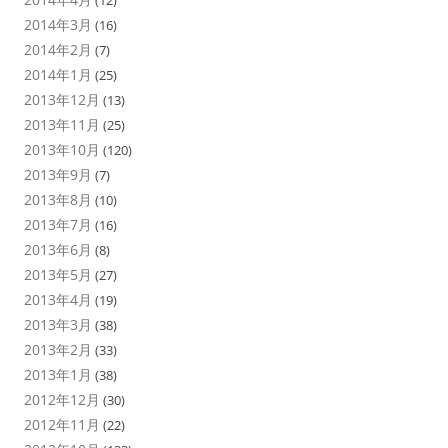
2014年3月
(16)
2014年2月
(7)
2014年1月
(25)
2013年12月
(13)
2013年11月
(25)
2013年10月
(120)
2013年9月
(7)
2013年8月
(10)
2013年7月
(16)
2013年6月
(8)
2013年5月
(27)
2013年4月
(19)
2013年3月
(38)
2013年2月
(33)
2013年1月
(38)
2012年12月
(30)
2012年11月
(22)