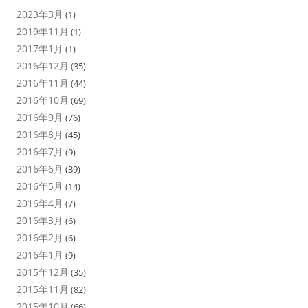
2023年3月
(1)
2019年11月
(1)
2017年1月
(1)
2016年12月
(35)
2016年11月
(44)
2016年10月
(69)
2016年9月
(76)
2016年8月
(45)
2016年7月
(9)
2016年6月
(39)
2016年5月
(14)
2016年4月
(7)
2016年3月
(6)
2016年2月
(6)
2016年1月
(9)
2015年12月
(35)
2015年11月
(82)
2015年10月
(66)