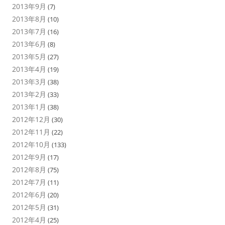
2013年9月
(7)
2013年8月
(10)
2013年7月
(16)
2013年6月
(8)
2013年5月
(27)
2013年4月
(19)
2013年3月
(38)
2013年2月
(33)
2013年1月
(38)
2012年12月
(30)
2012年11月
(22)
2012年10月
(133)
2012年9月
(17)
2012年8月
(75)
2012年7月
(11)
2012年6月
(20)
2012年5月
(31)
2012年4月
(25)