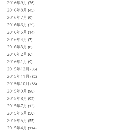
2016年9月
(76)
2016年8月
(45)
2016年7月
(9)
2016年6月
(39)
2016年5月
(14)
2016年4月
(7)
2016年3月
(6)
2016年2月
(6)
2016年1月
(9)
2015年12月
(35)
2015年11月
(82)
2015年10月
(66)
2015年9月
(98)
2015年8月
(95)
2015年7月
(13)
2015年6月
(50)
2015年5月
(55)
2015年4月
(114)