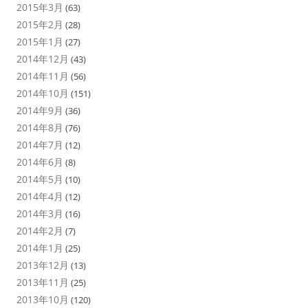
2015年3月
(63)
2015年2月
(28)
2015年1月
(27)
2014年12月
(43)
2014年11月
(56)
2014年10月
(151)
2014年9月
(36)
2014年8月
(76)
2014年7月
(12)
2014年6月
(8)
2014年5月
(10)
2014年4月
(12)
2014年3月
(16)
2014年2月
(7)
2014年1月
(25)
2013年12月
(13)
2013年11月
(25)
2013年10月
(120)