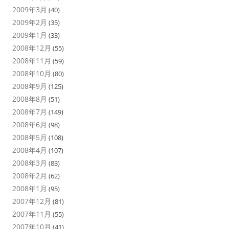
2009年3月
(40)
2009年2月
(35)
2009年1月
(33)
2008年12月
(55)
2008年11月
(59)
2008年10月
(80)
2008年9月
(125)
2008年8月
(51)
2008年7月
(149)
2008年6月
(98)
2008年5月
(108)
2008年4月
(107)
2008年3月
(83)
2008年2月
(62)
2008年1月
(95)
2007年12月
(81)
2007年11月
(55)
2007年10月
(41)