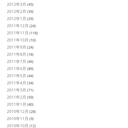
2012年3月
(45)
2012年2月
(39)
2012年1月
(29)
2011年12月
(24)
2011年11月
(118)
2011年10月
(10)
2011年9月
(24)
2011年8月
(18)
2011年7月
(46)
2011年6月
(89)
2011年5月
(44)
2011年4月
(34)
2011年3月
(71)
2011年2月
(59)
2011年1月
(40)
2010年12月
(28)
2010年11月
(9)
2010年10月
(12)