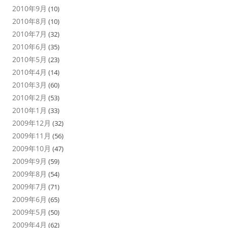
2010年9月
(10)
2010年8月
(10)
2010年7月
(32)
2010年6月
(35)
2010年5月
(23)
2010年4月
(14)
2010年3月
(60)
2010年2月
(53)
2010年1月
(33)
2009年12月
(32)
2009年11月
(56)
2009年10月
(47)
2009年9月
(59)
2009年8月
(54)
2009年7月
(71)
2009年6月
(65)
2009年5月
(50)
2009年4月
(62)