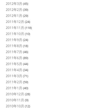
2012年3月
(45)
2012年2月
(39)
2012年1月
(29)
2011年12月
(24)
2011年11月
(118)
2011年10月
(10)
2011年9月
(24)
2011年8月
(18)
2011年7月
(46)
2011年6月
(89)
2011年5月
(44)
2011年4月
(34)
2011年3月
(71)
2011年2月
(59)
2011年1月
(40)
2010年12月
(28)
2010年11月
(9)
2010年10月
(12)