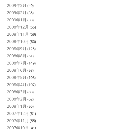
2009年3月
(40)
2009年2月
(35)
2009年1月
(33)
2008年12月
(55)
2008年11月
(59)
2008年10月
(80)
2008年9月
(125)
2008年8月
(51)
2008年7月
(149)
2008年6月
(98)
2008年5月
(108)
2008年4月
(107)
2008年3月
(83)
2008年2月
(62)
2008年1月
(95)
2007年12月
(81)
2007年11月
(55)
2007年10月
(41)