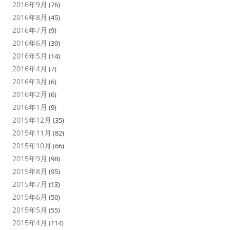
2016年9月
(76)
2016年8月
(45)
2016年7月
(9)
2016年6月
(39)
2016年5月
(14)
2016年4月
(7)
2016年3月
(6)
2016年2月
(6)
2016年1月
(9)
2015年12月
(35)
2015年11月
(82)
2015年10月
(66)
2015年9月
(98)
2015年8月
(95)
2015年7月
(13)
2015年6月
(50)
2015年5月
(55)
2015年4月
(114)