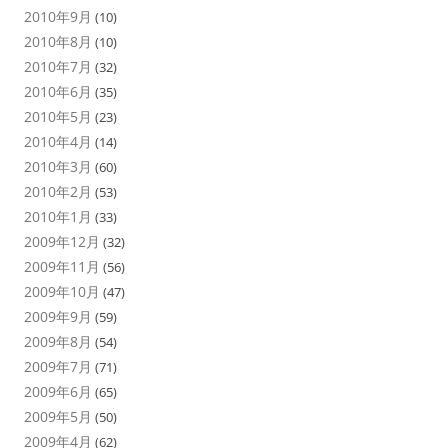
2010年9月
(10)
2010年8月
(10)
2010年7月
(32)
2010年6月
(35)
2010年5月
(23)
2010年4月
(14)
2010年3月
(60)
2010年2月
(53)
2010年1月
(33)
2009年12月
(32)
2009年11月
(56)
2009年10月
(47)
2009年9月
(59)
2009年8月
(54)
2009年7月
(71)
2009年6月
(65)
2009年5月
(50)
2009年4月
(62)