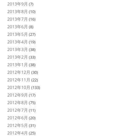
2013年9月
(7)
2013年8月
(10)
2013年7月
(16)
2013年6月
(8)
2013年5月
(27)
2013年4月
(19)
2013年3月
(38)
2013年2月
(33)
2013年1月
(38)
2012年12月
(30)
2012年11月
(22)
2012年10月
(133)
2012年9月
(17)
2012年8月
(75)
2012年7月
(11)
2012年6月
(20)
2012年5月
(31)
2012年4月
(25)