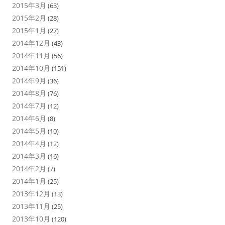
2015年3月
(63)
2015年2月
(28)
2015年1月
(27)
2014年12月
(43)
2014年11月
(56)
2014年10月
(151)
2014年9月
(36)
2014年8月
(76)
2014年7月
(12)
2014年6月
(8)
2014年5月
(10)
2014年4月
(12)
2014年3月
(16)
2014年2月
(7)
2014年1月
(25)
2013年12月
(13)
2013年11月
(25)
2013年10月
(120)