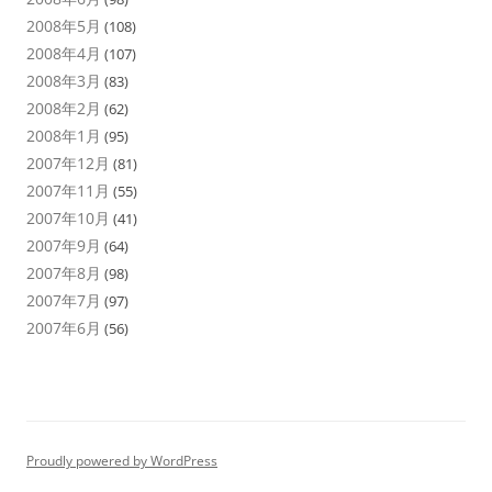
2008年5月
(108)
2008年4月
(107)
2008年3月
(83)
2008年2月
(62)
2008年1月
(95)
2007年12月
(81)
2007年11月
(55)
2007年10月
(41)
2007年9月
(64)
2007年8月
(98)
2007年7月
(97)
2007年6月
(56)
Proudly powered by WordPress