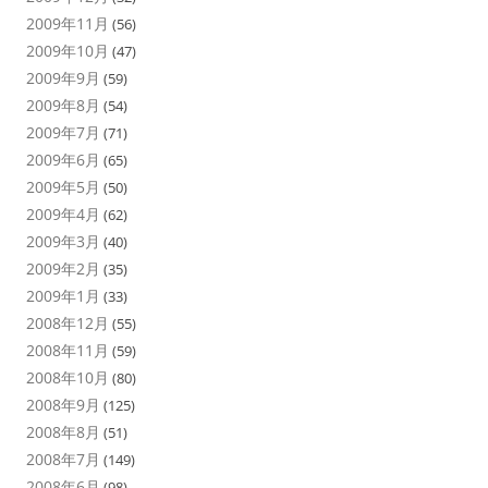
2009年11月
(56)
2009年10月
(47)
2009年9月
(59)
2009年8月
(54)
2009年7月
(71)
2009年6月
(65)
2009年5月
(50)
2009年4月
(62)
2009年3月
(40)
2009年2月
(35)
2009年1月
(33)
2008年12月
(55)
2008年11月
(59)
2008年10月
(80)
2008年9月
(125)
2008年8月
(51)
2008年7月
(149)
2008年6月
(98)