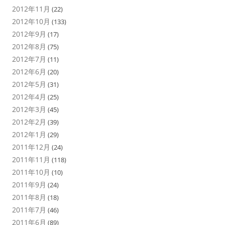
2012年11月
(22)
2012年10月
(133)
2012年9月
(17)
2012年8月
(75)
2012年7月
(11)
2012年6月
(20)
2012年5月
(31)
2012年4月
(25)
2012年3月
(45)
2012年2月
(39)
2012年1月
(29)
2011年12月
(24)
2011年11月
(118)
2011年10月
(10)
2011年9月
(24)
2011年8月
(18)
2011年7月
(46)
2011年6月
(89)