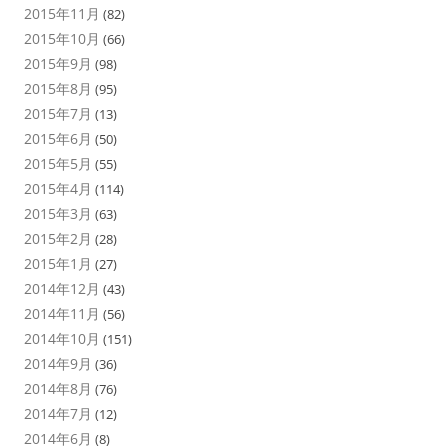
2015年11月
(82)
2015年10月
(66)
2015年9月
(98)
2015年8月
(95)
2015年7月
(13)
2015年6月
(50)
2015年5月
(55)
2015年4月
(114)
2015年3月
(63)
2015年2月
(28)
2015年1月
(27)
2014年12月
(43)
2014年11月
(56)
2014年10月
(151)
2014年9月
(36)
2014年8月
(76)
2014年7月
(12)
2014年6月
(8)