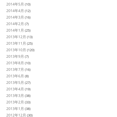
2014年5月
(10)
2014年4月
(12)
2014年3月
(16)
2014年2月
(7)
2014年1月
(25)
2013年12月
(13)
2013年11月
(25)
2013年10月
(120)
2013年9月
(7)
2013年8月
(10)
2013年7月
(16)
2013年6月
(8)
2013年5月
(27)
2013年4月
(19)
2013年3月
(38)
2013年2月
(33)
2013年1月
(38)
2012年12月
(30)