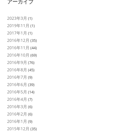
アーカイブ
2023年3月
(1)
2019年11月
(1)
2017年1月
(1)
2016年12月
(35)
2016年11月
(44)
2016年10月
(69)
2016年9月
(76)
2016年8月
(45)
2016年7月
(9)
2016年6月
(39)
2016年5月
(14)
2016年4月
(7)
2016年3月
(6)
2016年2月
(6)
2016年1月
(9)
2015年12月
(35)