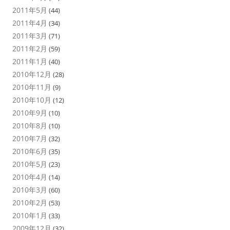
2011年5月
(44)
2011年4月
(34)
2011年3月
(71)
2011年2月
(59)
2011年1月
(40)
2010年12月
(28)
2010年11月
(9)
2010年10月
(12)
2010年9月
(10)
2010年8月
(10)
2010年7月
(32)
2010年6月
(35)
2010年5月
(23)
2010年4月
(14)
2010年3月
(60)
2010年2月
(53)
2010年1月
(33)
2009年12月
(32)