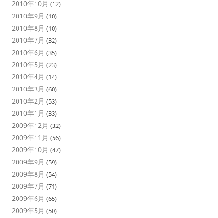
2010年10月
(12)
2010年9月
(10)
2010年8月
(10)
2010年7月
(32)
2010年6月
(35)
2010年5月
(23)
2010年4月
(14)
2010年3月
(60)
2010年2月
(53)
2010年1月
(33)
2009年12月
(32)
2009年11月
(56)
2009年10月
(47)
2009年9月
(59)
2009年8月
(54)
2009年7月
(71)
2009年6月
(65)
2009年5月
(50)