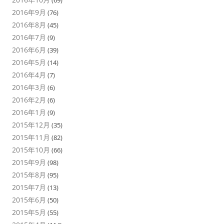
(69)
2016年9月
(76)
2016年8月
(45)
2016年7月
(9)
2016年6月
(39)
2016年5月
(14)
2016年4月
(7)
2016年3月
(6)
2016年2月
(6)
2016年1月
(9)
2015年12月
(35)
2015年11月
(82)
2015年10月
(66)
2015年9月
(98)
2015年8月
(95)
2015年7月
(13)
2015年6月
(50)
2015年5月
(55)