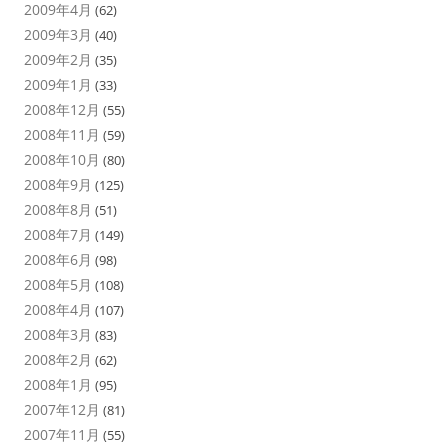
2009年4月
(62)
2009年3月
(40)
2009年2月
(35)
2009年1月
(33)
2008年12月
(55)
2008年11月
(59)
2008年10月
(80)
2008年9月
(125)
2008年8月
(51)
2008年7月
(149)
2008年6月
(98)
2008年5月
(108)
2008年4月
(107)
2008年3月
(83)
2008年2月
(62)
2008年1月
(95)
2007年12月
(81)
2007年11月
(55)