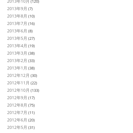
2013年10月
(120)
2013年9月
(7)
2013年8月
(10)
2013年7月
(16)
2013年6月
(8)
2013年5月
(27)
2013年4月
(19)
2013年3月
(38)
2013年2月
(33)
2013年1月
(38)
2012年12月
(30)
2012年11月
(22)
2012年10月
(133)
2012年9月
(17)
2012年8月
(75)
2012年7月
(11)
2012年6月
(20)
2012年5月
(31)