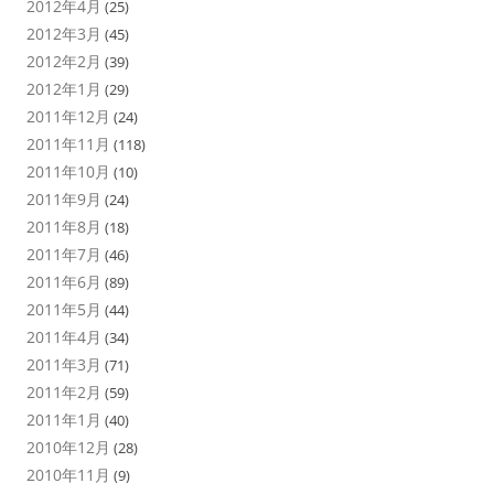
2012年4月
(25)
2012年3月
(45)
2012年2月
(39)
2012年1月
(29)
2011年12月
(24)
2011年11月
(118)
2011年10月
(10)
2011年9月
(24)
2011年8月
(18)
2011年7月
(46)
2011年6月
(89)
2011年5月
(44)
2011年4月
(34)
2011年3月
(71)
2011年2月
(59)
2011年1月
(40)
2010年12月
(28)
2010年11月
(9)