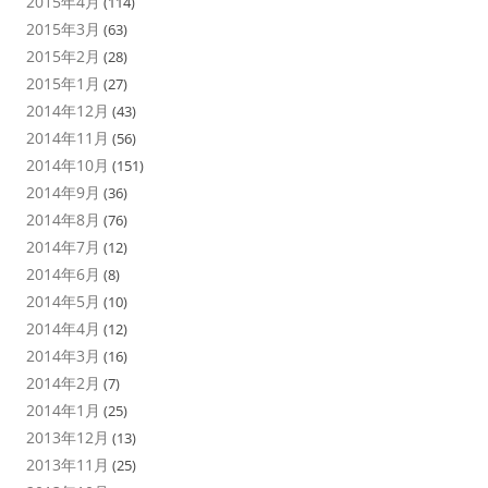
2015年4月
(114)
2015年3月
(63)
2015年2月
(28)
2015年1月
(27)
2014年12月
(43)
2014年11月
(56)
2014年10月
(151)
2014年9月
(36)
2014年8月
(76)
2014年7月
(12)
2014年6月
(8)
2014年5月
(10)
2014年4月
(12)
2014年3月
(16)
2014年2月
(7)
2014年1月
(25)
2013年12月
(13)
2013年11月
(25)