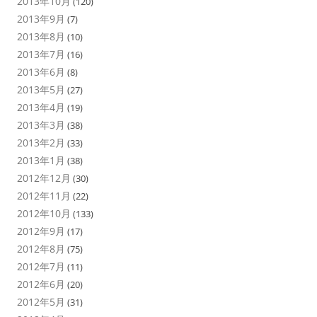
2013年10月
(120)
2013年9月
(7)
2013年8月
(10)
2013年7月
(16)
2013年6月
(8)
2013年5月
(27)
2013年4月
(19)
2013年3月
(38)
2013年2月
(33)
2013年1月
(38)
2012年12月
(30)
2012年11月
(22)
2012年10月
(133)
2012年9月
(17)
2012年8月
(75)
2012年7月
(11)
2012年6月
(20)
2012年5月
(31)