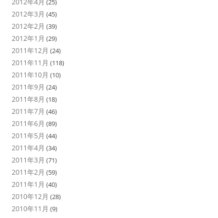
2012年4月
(25)
2012年3月
(45)
2012年2月
(39)
2012年1月
(29)
2011年12月
(24)
2011年11月
(118)
2011年10月
(10)
2011年9月
(24)
2011年8月
(18)
2011年7月
(46)
2011年6月
(89)
2011年5月
(44)
2011年4月
(34)
2011年3月
(71)
2011年2月
(59)
2011年1月
(40)
2010年12月
(28)
2010年11月
(9)