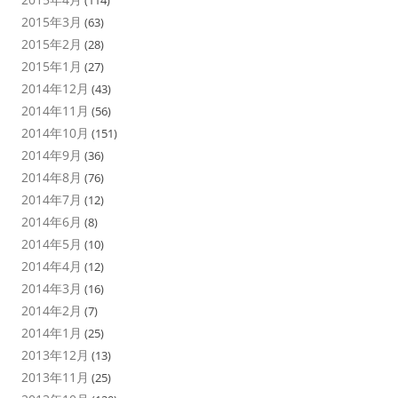
2015年3月
(63)
2015年2月
(28)
2015年1月
(27)
2014年12月
(43)
2014年11月
(56)
2014年10月
(151)
2014年9月
(36)
2014年8月
(76)
2014年7月
(12)
2014年6月
(8)
2014年5月
(10)
2014年4月
(12)
2014年3月
(16)
2014年2月
(7)
2014年1月
(25)
2013年12月
(13)
2013年11月
(25)