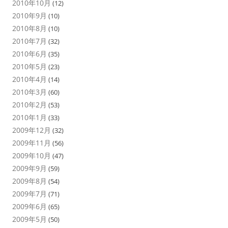
2010年10月
(12)
2010年9月
(10)
2010年8月
(10)
2010年7月
(32)
2010年6月
(35)
2010年5月
(23)
2010年4月
(14)
2010年3月
(60)
2010年2月
(53)
2010年1月
(33)
2009年12月
(32)
2009年11月
(56)
2009年10月
(47)
2009年9月
(59)
2009年8月
(54)
2009年7月
(71)
2009年6月
(65)
2009年5月
(50)