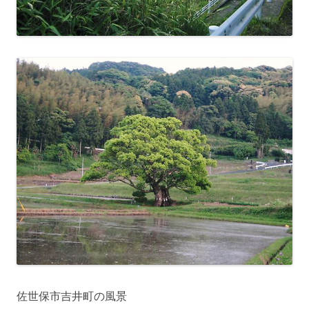
佐世保市吉井町の風景