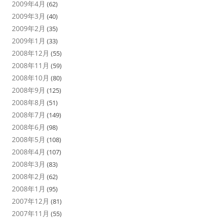
2009年4月
(62)
2009年3月
(40)
2009年2月
(35)
2009年1月
(33)
2008年12月
(55)
2008年11月
(59)
2008年10月
(80)
2008年9月
(125)
2008年8月
(51)
2008年7月
(149)
2008年6月
(98)
2008年5月
(108)
2008年4月
(107)
2008年3月
(83)
2008年2月
(62)
2008年1月
(95)
2007年12月
(81)
2007年11月
(55)