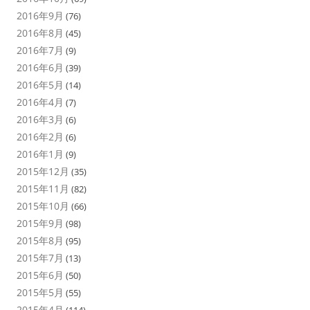
2016年9月
(76)
2016年8月
(45)
2016年7月
(9)
2016年6月
(39)
2016年5月
(14)
2016年4月
(7)
2016年3月
(6)
2016年2月
(6)
2016年1月
(9)
2015年12月
(35)
2015年11月
(82)
2015年10月
(66)
2015年9月
(98)
2015年8月
(95)
2015年7月
(13)
2015年6月
(50)
2015年5月
(55)
2015年4月
(114)