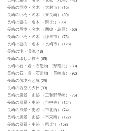
(42)
長崎の巨樹・名木 （大村市）
(16)
長崎の巨樹・名木 （東長崎）
(30)
長崎の巨樹・名木 （県 北）
(85)
長崎の巨樹・名木 （西彼・島原）
(60)
長崎の巨樹・名木 （諌早市）
(73)
長崎の巨樹・名木 （長崎市）
(128)
長崎の滝・渓流
(18)
長崎の珍しい標石
(65)
長崎の石・岩・石造物 （県南北）
(33)
長崎の石・岩・石造物 （長崎市）
(92)
長崎の藩境石と塚
(29)
長崎の西空の夕日
(93)
長崎の風景・史跡 （三和野母崎）
(75)
長崎の風景・史跡 （市中央）
(124)
長崎の風景・史跡 （市北西）
(74)
長崎の風景・史跡 （市東南）
(122)
長崎の風景・史跡 （県 北）
(153)