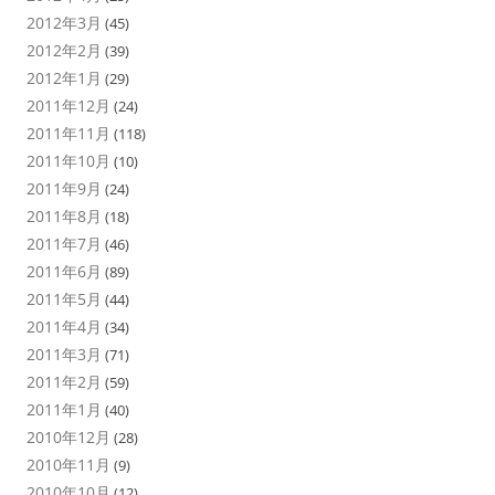
2012年3月
(45)
2012年2月
(39)
2012年1月
(29)
2011年12月
(24)
2011年11月
(118)
2011年10月
(10)
2011年9月
(24)
2011年8月
(18)
2011年7月
(46)
2011年6月
(89)
2011年5月
(44)
2011年4月
(34)
2011年3月
(71)
2011年2月
(59)
2011年1月
(40)
2010年12月
(28)
2010年11月
(9)
2010年10月
(12)