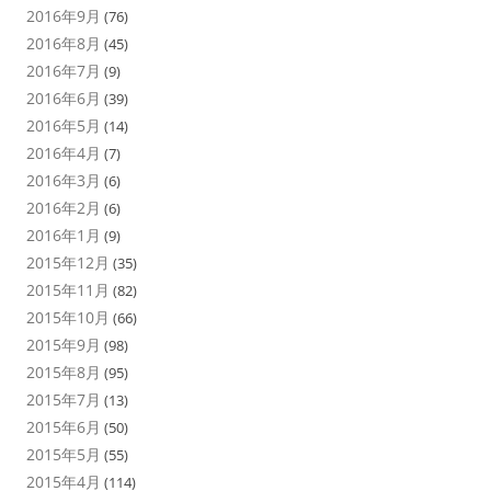
2016年9月
(76)
2016年8月
(45)
2016年7月
(9)
2016年6月
(39)
2016年5月
(14)
2016年4月
(7)
2016年3月
(6)
2016年2月
(6)
2016年1月
(9)
2015年12月
(35)
2015年11月
(82)
2015年10月
(66)
2015年9月
(98)
2015年8月
(95)
2015年7月
(13)
2015年6月
(50)
2015年5月
(55)
2015年4月
(114)