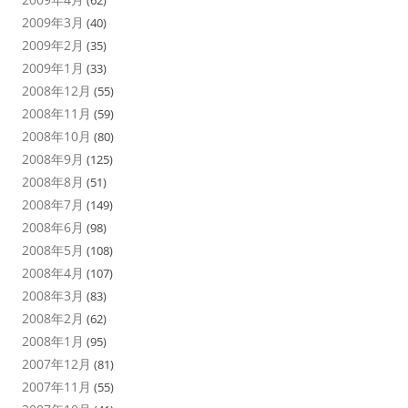
(62)
2009年3月
(40)
2009年2月
(35)
2009年1月
(33)
2008年12月
(55)
2008年11月
(59)
2008年10月
(80)
2008年9月
(125)
2008年8月
(51)
2008年7月
(149)
2008年6月
(98)
2008年5月
(108)
2008年4月
(107)
2008年3月
(83)
2008年2月
(62)
2008年1月
(95)
2007年12月
(81)
2007年11月
(55)