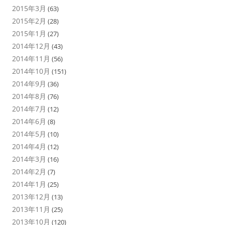
2015年3月
(63)
2015年2月
(28)
2015年1月
(27)
2014年12月
(43)
2014年11月
(56)
2014年10月
(151)
2014年9月
(36)
2014年8月
(76)
2014年7月
(12)
2014年6月
(8)
2014年5月
(10)
2014年4月
(12)
2014年3月
(16)
2014年2月
(7)
2014年1月
(25)
2013年12月
(13)
2013年11月
(25)
2013年10月
(120)