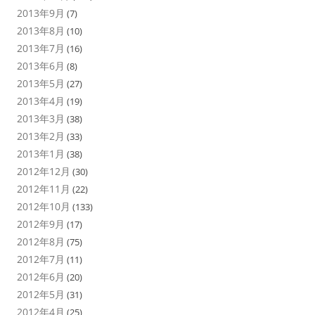
2013年9月
(7)
2013年8月
(10)
2013年7月
(16)
2013年6月
(8)
2013年5月
(27)
2013年4月
(19)
2013年3月
(38)
2013年2月
(33)
2013年1月
(38)
2012年12月
(30)
2012年11月
(22)
2012年10月
(133)
2012年9月
(17)
2012年8月
(75)
2012年7月
(11)
2012年6月
(20)
2012年5月
(31)
2012年4月
(25)