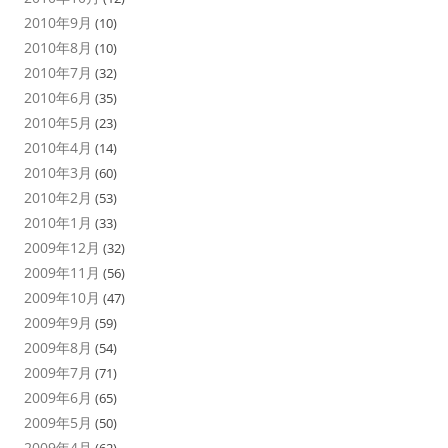
2010年9月
(10)
2010年8月
(10)
2010年7月
(32)
2010年6月
(35)
2010年5月
(23)
2010年4月
(14)
2010年3月
(60)
2010年2月
(53)
2010年1月
(33)
2009年12月
(32)
2009年11月
(56)
2009年10月
(47)
2009年9月
(59)
2009年8月
(54)
2009年7月
(71)
2009年6月
(65)
2009年5月
(50)
2009年4月