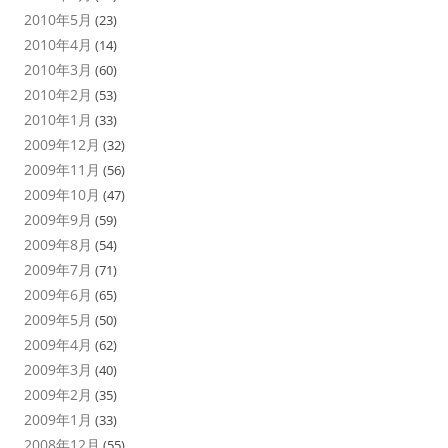
2010年5月
(23)
2010年4月
(14)
2010年3月
(60)
2010年2月
(53)
2010年1月
(33)
2009年12月
(32)
2009年11月
(56)
2009年10月
(47)
2009年9月
(59)
2009年8月
(54)
2009年7月
(71)
2009年6月
(65)
2009年5月
(50)
2009年4月
(62)
2009年3月
(40)
2009年2月
(35)
2009年1月
(33)
2008年12月
(55)