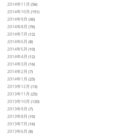
2014年11月
(56)
2014年10月
(151)
2014年9月
(36)
2014年8月
(76)
2014年7月
(12)
2014年6月
(8)
2014年5月
(10)
2014年4月
(12)
2014年3月
(16)
2014年2月
(7)
2014年1月
(25)
2013年12月
(13)
2013年11月
(25)
2013年10月
(120)
2013年9月
(7)
2013年8月
(10)
2013年7月
(16)
2013年6月
(8)