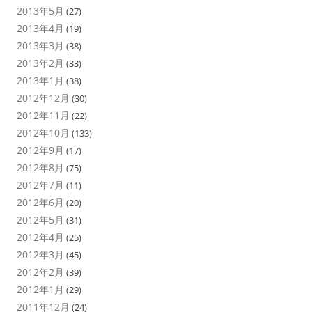
2013年5月
(27)
2013年4月
(19)
2013年3月
(38)
2013年2月
(33)
2013年1月
(38)
2012年12月
(30)
2012年11月
(22)
2012年10月
(133)
2012年9月
(17)
2012年8月
(75)
2012年7月
(11)
2012年6月
(20)
2012年5月
(31)
2012年4月
(25)
2012年3月
(45)
2012年2月
(39)
2012年1月
(29)
2011年12月
(24)