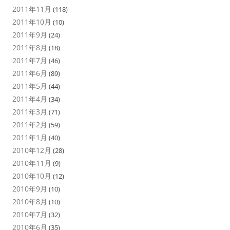
2011年11月
(118)
2011年10月
(10)
2011年9月
(24)
2011年8月
(18)
2011年7月
(46)
2011年6月
(89)
2011年5月
(44)
2011年4月
(34)
2011年3月
(71)
2011年2月
(59)
2011年1月
(40)
2010年12月
(28)
2010年11月
(9)
2010年10月
(12)
2010年9月
(10)
2010年8月
(10)
2010年7月
(32)
2010年6月
(35)