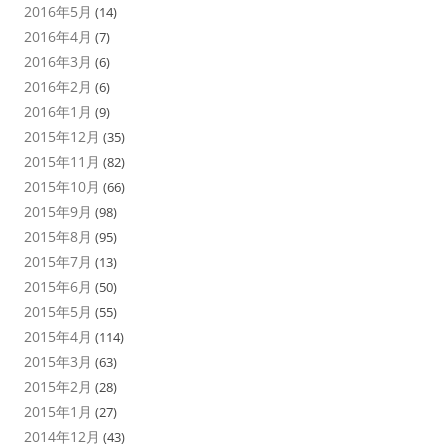
2016年5月
(14)
2016年4月
(7)
2016年3月
(6)
2016年2月
(6)
2016年1月
(9)
2015年12月
(35)
2015年11月
(82)
2015年10月
(66)
2015年9月
(98)
2015年8月
(95)
2015年7月
(13)
2015年6月
(50)
2015年5月
(55)
2015年4月
(114)
2015年3月
(63)
2015年2月
(28)
2015年1月
(27)
2014年12月
(43)