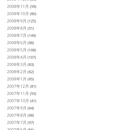
2008年11月
(59)
2008年10月
(80)
2008年9月
(125)
2008年8月
(51)
2008年7月
(149)
2008年6月
(98)
2008年5月
(108)
2008年4月
(107)
2008年3月
(83)
2008年2月
(62)
2008年1月
(95)
2007年12月
(81)
2007年11月
(55)
2007年10月
(41)
2007年9月
(64)
2007年8月
(98)
2007年7月
(97)
2007年6月
(56)