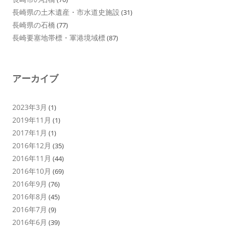
長崎県の土木遺産・市水道史施設
(31)
長崎県の石橋
(77)
長崎要塞地帯標・軍港境域標
(87)
アーカイブ
2023年3月
(1)
2019年11月
(1)
2017年1月
(1)
2016年12月
(35)
2016年11月
(44)
2016年10月
(69)
2016年9月
(76)
2016年8月
(45)
2016年7月
(9)
2016年6月
(39)