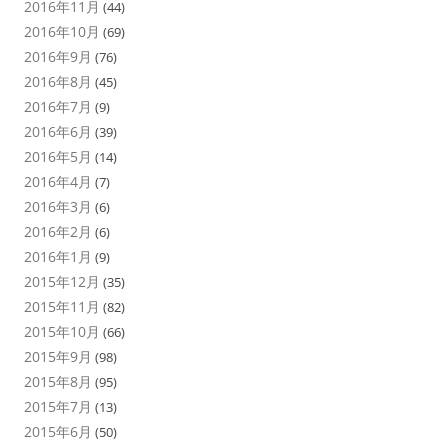
2016年11月
(44)
2016年10月
(69)
2016年9月
(76)
2016年8月
(45)
2016年7月
(9)
2016年6月
(39)
2016年5月
(14)
2016年4月
(7)
2016年3月
(6)
2016年2月
(6)
2016年1月
(9)
2015年12月
(35)
2015年11月
(82)
2015年10月
(66)
2015年9月
(98)
2015年8月
(95)
2015年7月
(13)
2015年6月
(50)