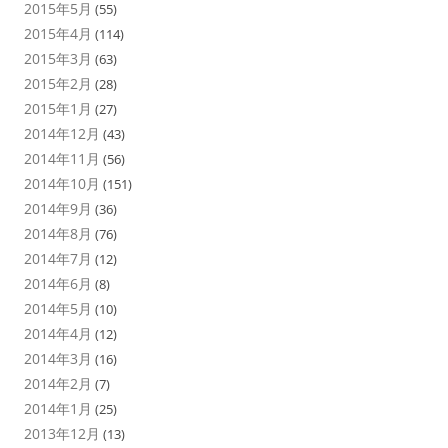
2015年5月
(55)
2015年4月
(114)
2015年3月
(63)
2015年2月
(28)
2015年1月
(27)
2014年12月
(43)
2014年11月
(56)
2014年10月
(151)
2014年9月
(36)
2014年8月
(76)
2014年7月
(12)
2014年6月
(8)
2014年5月
(10)
2014年4月
(12)
2014年3月
(16)
2014年2月
(7)
2014年1月
(25)
2013年12月
(13)