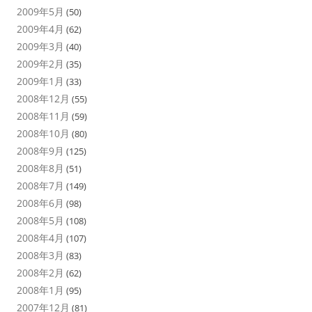
2009年5月
(50)
2009年4月
(62)
2009年3月
(40)
2009年2月
(35)
2009年1月
(33)
2008年12月
(55)
2008年11月
(59)
2008年10月
(80)
2008年9月
(125)
2008年8月
(51)
2008年7月
(149)
2008年6月
(98)
2008年5月
(108)
2008年4月
(107)
2008年3月
(83)
2008年2月
(62)
2008年1月
(95)
2007年12月
(81)