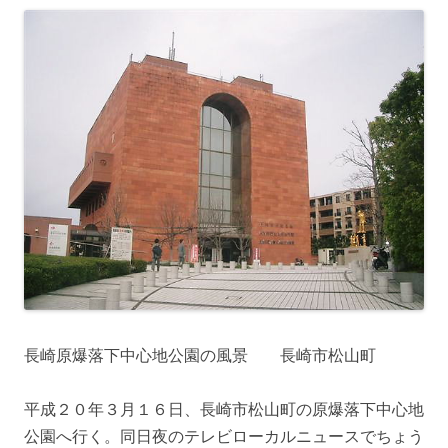
長崎原爆落下中心地公園の風景 長崎市松山町
平成２０年３月１６日、長崎市松山町の原爆落下中心地
公園へ行く。同日夜のテレビローカルニュースでちょう