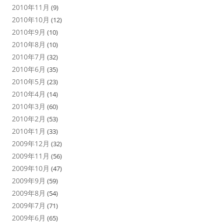
2010年11月
(9)
2010年10月
(12)
2010年9月
(10)
2010年8月
(10)
2010年7月
(32)
2010年6月
(35)
2010年5月
(23)
2010年4月
(14)
2010年3月
(60)
2010年2月
(53)
2010年1月
(33)
2009年12月
(32)
2009年11月
(56)
2009年10月
(47)
2009年9月
(59)
2009年8月
(54)
2009年7月
(71)
2009年6月
(65)