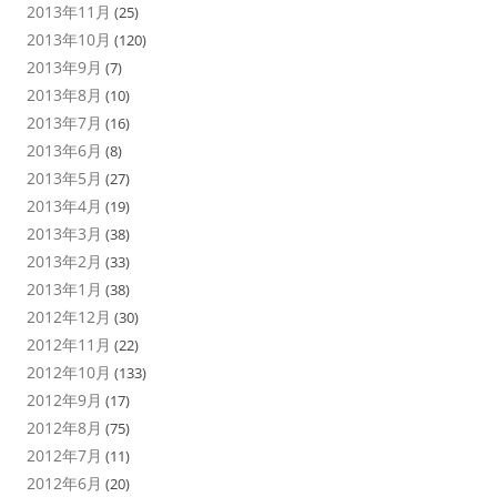
2013年11月
(25)
2013年10月
(120)
2013年9月
(7)
2013年8月
(10)
2013年7月
(16)
2013年6月
(8)
2013年5月
(27)
2013年4月
(19)
2013年3月
(38)
2013年2月
(33)
2013年1月
(38)
2012年12月
(30)
2012年11月
(22)
2012年10月
(133)
2012年9月
(17)
2012年8月
(75)
2012年7月
(11)
2012年6月
(20)