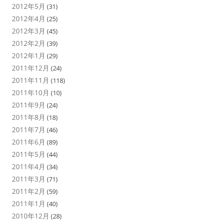
2012年5月
(31)
2012年4月
(25)
2012年3月
(45)
2012年2月
(39)
2012年1月
(29)
2011年12月
(24)
2011年11月
(118)
2011年10月
(10)
2011年9月
(24)
2011年8月
(18)
2011年7月
(46)
2011年6月
(89)
2011年5月
(44)
2011年4月
(34)
2011年3月
(71)
2011年2月
(59)
2011年1月
(40)
2010年12月
(28)