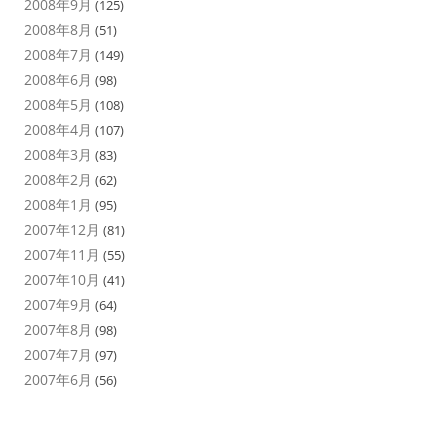
2008年9月
(125)
2008年8月
(51)
2008年7月
(149)
2008年6月
(98)
2008年5月
(108)
2008年4月
(107)
2008年3月
(83)
2008年2月
(62)
2008年1月
(95)
2007年12月
(81)
2007年11月
(55)
2007年10月
(41)
2007年9月
(64)
2007年8月
(98)
2007年7月
(97)
2007年6月
(56)