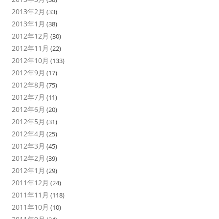
2013年2月
(33)
2013年1月
(38)
2012年12月
(30)
2012年11月
(22)
2012年10月
(133)
2012年9月
(17)
2012年8月
(75)
2012年7月
(11)
2012年6月
(20)
2012年5月
(31)
2012年4月
(25)
2012年3月
(45)
2012年2月
(39)
2012年1月
(29)
2011年12月
(24)
2011年11月
(118)
2011年10月
(10)