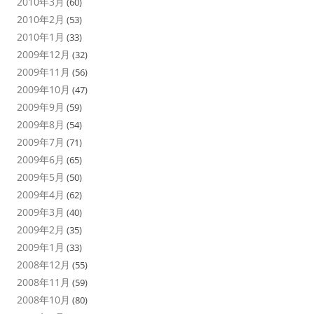
2010年3月
(60)
2010年2月
(53)
2010年1月
(33)
2009年12月
(32)
2009年11月
(56)
2009年10月
(47)
2009年9月
(59)
2009年8月
(54)
2009年7月
(71)
2009年6月
(65)
2009年5月
(50)
2009年4月
(62)
2009年3月
(40)
2009年2月
(35)
2009年1月
(33)
2008年12月
(55)
2008年11月
(59)
2008年10月
(80)