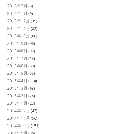
2016年2月
(6)
2016年1月
(9)
2015年12月
(35)
2015年11月
(82)
2015年10月
(66)
2015年9月
(98)
2015年8月
(95)
2015年7月
(13)
2015年6月
(50)
2015年5月
(55)
2015年4月
(114)
2015年3月
(63)
2015年2月
(28)
2015年1月
(27)
2014年12月
(43)
2014年11月
(56)
2014年10月
(151)
2014年9月
(36)