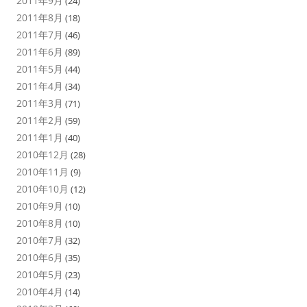
2011年9月
(24)
2011年8月
(18)
2011年7月
(46)
2011年6月
(89)
2011年5月
(44)
2011年4月
(34)
2011年3月
(71)
2011年2月
(59)
2011年1月
(40)
2010年12月
(28)
2010年11月
(9)
2010年10月
(12)
2010年9月
(10)
2010年8月
(10)
2010年7月
(32)
2010年6月
(35)
2010年5月
(23)
2010年4月
(14)