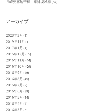
長崎要塞地帯標・軍港境域標
(87)
アーカイブ
2023年3月
(1)
2019年11月
(1)
2017年1月
(1)
2016年12月
(35)
2016年11月
(44)
2016年10月
(69)
2016年9月
(76)
2016年8月
(45)
2016年7月
(9)
2016年6月
(39)
2016年5月
(14)
2016年4月
(7)
2016年3月
(6)