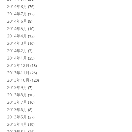
2014年8月
(76)
2014年7月
(12)
2014年6月
(8)
2014年5月
(10)
2014年4月
(12)
2014年3月
(16)
2014年2月
(7)
2014年1月
(25)
2013年12月
(13)
2013年11月
(25)
2013年10月
(120)
2013年9月
(7)
2013年8月
(10)
2013年7月
(16)
2013年6月
(8)
2013年5月
(27)
2013年4月
(19)
2013年3月
(38)