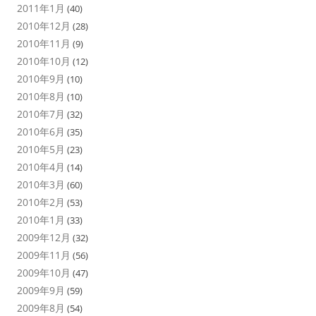
2011年1月
(40)
2010年12月
(28)
2010年11月
(9)
2010年10月
(12)
2010年9月
(10)
2010年8月
(10)
2010年7月
(32)
2010年6月
(35)
2010年5月
(23)
2010年4月
(14)
2010年3月
(60)
2010年2月
(53)
2010年1月
(33)
2009年12月
(32)
2009年11月
(56)
2009年10月
(47)
2009年9月
(59)
2009年8月
(54)