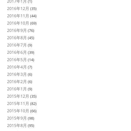
2017年1月
(1)
2016年12月
(35)
2016年11月
(44)
2016年10月
(69)
2016年9月
(76)
2016年8月
(45)
2016年7月
(9)
2016年6月
(39)
2016年5月
(14)
2016年4月
(7)
2016年3月
(6)
2016年2月
(6)
2016年1月
(9)
2015年12月
(35)
2015年11月
(82)
2015年10月
(66)
2015年9月
(98)
2015年8月
(95)