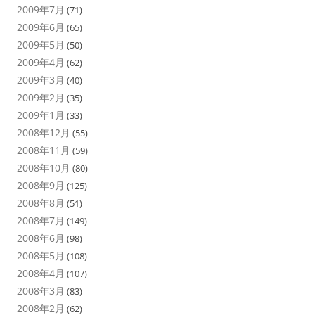
2009年7月
(71)
2009年6月
(65)
2009年5月
(50)
2009年4月
(62)
2009年3月
(40)
2009年2月
(35)
2009年1月
(33)
2008年12月
(55)
2008年11月
(59)
2008年10月
(80)
2008年9月
(125)
2008年8月
(51)
2008年7月
(149)
2008年6月
(98)
2008年5月
(108)
2008年4月
(107)
2008年3月
(83)
2008年2月
(62)