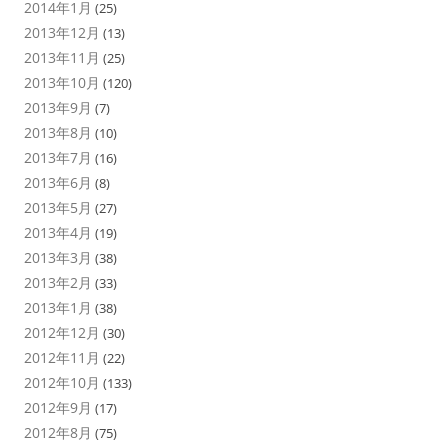
2014年1月
(25)
2013年12月
(13)
2013年11月
(25)
2013年10月
(120)
2013年9月
(7)
2013年8月
(10)
2013年7月
(16)
2013年6月
(8)
2013年5月
(27)
2013年4月
(19)
2013年3月
(38)
2013年2月
(33)
2013年1月
(38)
2012年12月
(30)
2012年11月
(22)
2012年10月
(133)
2012年9月
(17)
2012年8月
(75)