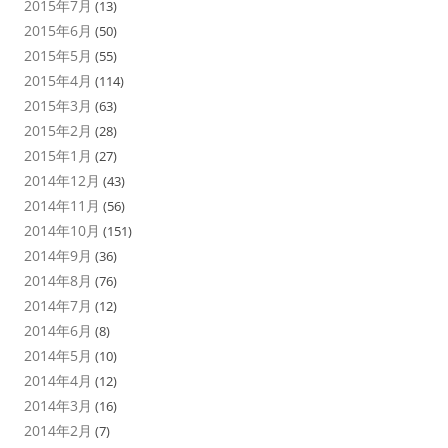
2015年7月
(13)
2015年6月
(50)
2015年5月
(55)
2015年4月
(114)
2015年3月
(63)
2015年2月
(28)
2015年1月
(27)
2014年12月
(43)
2014年11月
(56)
2014年10月
(151)
2014年9月
(36)
2014年8月
(76)
2014年7月
(12)
2014年6月
(8)
2014年5月
(10)
2014年4月
(12)
2014年3月
(16)
2014年2月
(7)