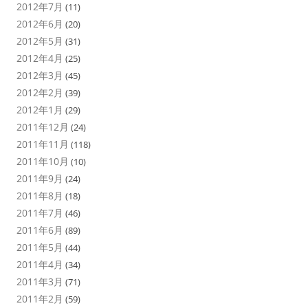
2012年7月
(11)
2012年6月
(20)
2012年5月
(31)
2012年4月
(25)
2012年3月
(45)
2012年2月
(39)
2012年1月
(29)
2011年12月
(24)
2011年11月
(118)
2011年10月
(10)
2011年9月
(24)
2011年8月
(18)
2011年7月
(46)
2011年6月
(89)
2011年5月
(44)
2011年4月
(34)
2011年3月
(71)
2011年2月
(59)