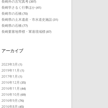
長崎外の古写真考
(397)
長崎学さるく行事ほか
(41)
長崎市の石橋
(70)
長崎県の土木遺産・市水道史施設
(31)
長崎県の石橋
(77)
長崎要塞地帯標・軍港境域標
(87)
アーカイブ
2023年3月
(1)
2019年11月
(1)
2017年1月
(1)
2016年12月
(35)
2016年11月
(44)
2016年10月
(69)
2016年9月
(76)
2016年8月
(45)