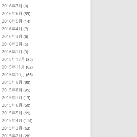
2016年7月
(9)
2016年6月
(39)
2016年5月
(14)
2016年4月
(7)
2016年3月
(6)
2016年2月
(6)
2016年1月
(9)
2015年12月
(35)
2015年11月
(82)
2015年10月
(66)
2015年9月
(98)
2015年8月
(95)
2015年7月
(13)
2015年6月
(50)
2015年5月
(55)
2015年4月
(114)
2015年3月
(63)
2015年2月
(28)