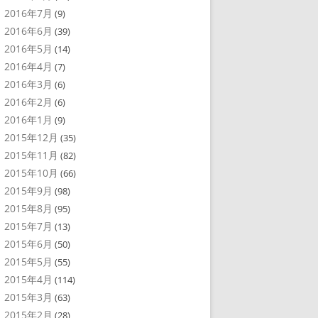
2016年7月
(9)
2016年6月
(39)
2016年5月
(14)
2016年4月
(7)
2016年3月
(6)
2016年2月
(6)
2016年1月
(9)
2015年12月
(35)
2015年11月
(82)
2015年10月
(66)
2015年9月
(98)
2015年8月
(95)
2015年7月
(13)
2015年6月
(50)
2015年5月
(55)
2015年4月
(114)
2015年3月
(63)
2015年2月
(28)