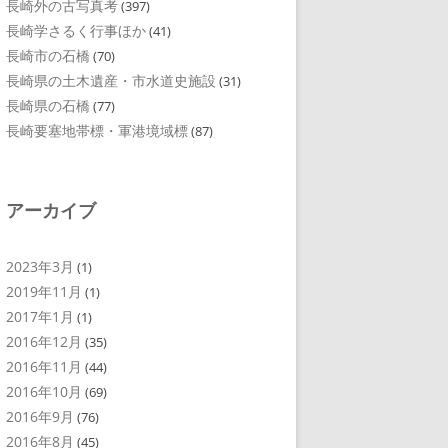
長崎外の古写真考
(397)
長崎学さるく行事ほか
(41)
長崎市の石橋
(70)
長崎県の土木遺産・市水道史施設
(31)
長崎県の石橋
(77)
長崎要塞地帯標・軍港境域標
(87)
アーカイブ
2023年3月
(1)
2019年11月
(1)
2017年1月
(1)
2016年12月
(35)
2016年11月
(44)
2016年10月
(69)
2016年9月
(76)
2016年8月
(45)