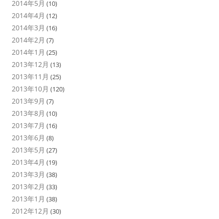
2014年5月
(10)
2014年4月
(12)
2014年3月
(16)
2014年2月
(7)
2014年1月
(25)
2013年12月
(13)
2013年11月
(25)
2013年10月
(120)
2013年9月
(7)
2013年8月
(10)
2013年7月
(16)
2013年6月
(8)
2013年5月
(27)
2013年4月
(19)
2013年3月
(38)
2013年2月
(33)
2013年1月
(38)
2012年12月
(30)