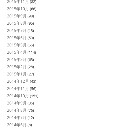
2015年11月
(82)
2015年10月
(66)
2015年9月
(98)
2015年8月
(95)
2015年7月
(13)
2015年6月
(50)
2015年5月
(55)
2015年4月
(114)
2015年3月
(63)
2015年2月
(28)
2015年1月
(27)
2014年12月
(43)
2014年11月
(56)
2014年10月
(151)
2014年9月
(36)
2014年8月
(76)
2014年7月
(12)
2014年6月
(8)