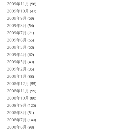
2009年11月
(56)
2009年10月
(47)
2009年9月
(59)
2009年8月
(54)
2009年7月
(71)
2009年6月
(65)
2009年5月
(50)
2009年4月
(62)
2009年3月
(40)
2009年2月
(35)
2009年1月
(33)
2008年12月
(55)
2008年11月
(59)
2008年10月
(80)
2008年9月
(125)
2008年8月
(51)
2008年7月
(149)
2008年6月
(98)