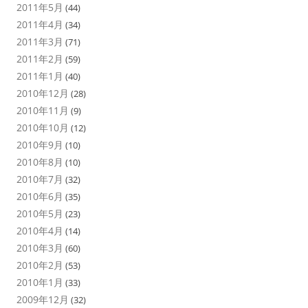
2011年5月
(44)
2011年4月
(34)
2011年3月
(71)
2011年2月
(59)
2011年1月
(40)
2010年12月
(28)
2010年11月
(9)
2010年10月
(12)
2010年9月
(10)
2010年8月
(10)
2010年7月
(32)
2010年6月
(35)
2010年5月
(23)
2010年4月
(14)
2010年3月
(60)
2010年2月
(53)
2010年1月
(33)
2009年12月
(32)