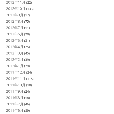
2012年11月
(22)
2012年10月
(133)
2012年9月
(17)
2012年8月
(75)
2012年7月
(11)
2012年6月
(20)
2012年5月
(31)
2012年4月
(25)
2012年3月
(45)
2012年2月
(39)
2012年1月
(29)
2011年12月
(24)
2011年11月
(118)
2011年10月
(10)
2011年9月
(24)
2011年8月
(18)
2011年7月
(46)
2011年6月
(89)