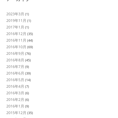
2023年3月
(1)
2019年11月
(1)
2017年1月
(1)
2016年12月
(35)
2016年11月
(44)
2016年10月
(69)
2016年9月
(76)
2016年8月
(45)
2016年7月
(9)
2016年6月
(39)
2016年5月
(14)
2016年4月
(7)
2016年3月
(6)
2016年2月
(6)
2016年1月
(9)
2015年12月
(35)