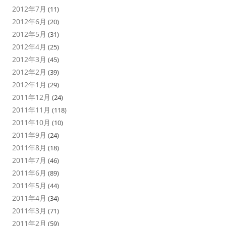
2012年7月
(11)
2012年6月
(20)
2012年5月
(31)
2012年4月
(25)
2012年3月
(45)
2012年2月
(39)
2012年1月
(29)
2011年12月
(24)
2011年11月
(118)
2011年10月
(10)
2011年9月
(24)
2011年8月
(18)
2011年7月
(46)
2011年6月
(89)
2011年5月
(44)
2011年4月
(34)
2011年3月
(71)
2011年2月
(59)