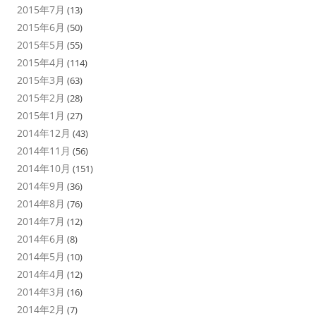
2015年7月
(13)
2015年6月
(50)
2015年5月
(55)
2015年4月
(114)
2015年3月
(63)
2015年2月
(28)
2015年1月
(27)
2014年12月
(43)
2014年11月
(56)
2014年10月
(151)
2014年9月
(36)
2014年8月
(76)
2014年7月
(12)
2014年6月
(8)
2014年5月
(10)
2014年4月
(12)
2014年3月
(16)
2014年2月
(7)