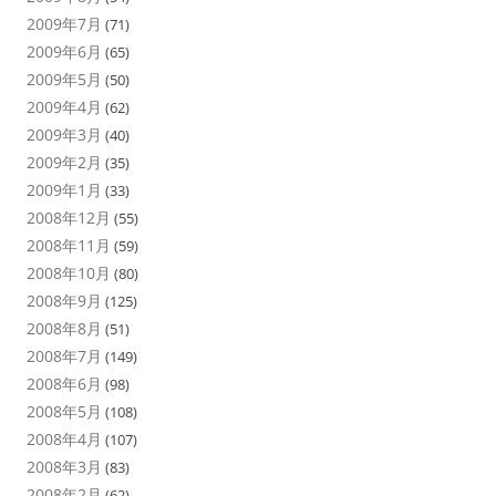
2009年7月
(71)
2009年6月
(65)
2009年5月
(50)
2009年4月
(62)
2009年3月
(40)
2009年2月
(35)
2009年1月
(33)
2008年12月
(55)
2008年11月
(59)
2008年10月
(80)
2008年9月
(125)
2008年8月
(51)
2008年7月
(149)
2008年6月
(98)
2008年5月
(108)
2008年4月
(107)
2008年3月
(83)
2008年2月
(62)