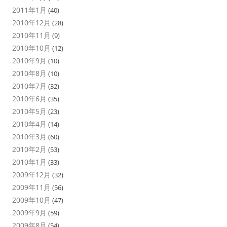
2011年1月
(40)
2010年12月
(28)
2010年11月
(9)
2010年10月
(12)
2010年9月
(10)
2010年8月
(10)
2010年7月
(32)
2010年6月
(35)
2010年5月
(23)
2010年4月
(14)
2010年3月
(60)
2010年2月
(53)
2010年1月
(33)
2009年12月
(32)
2009年11月
(56)
2009年10月
(47)
2009年9月
(59)
2009年8月
(54)