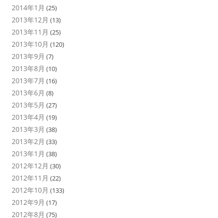
2014年1月
(25)
2013年12月
(13)
2013年11月
(25)
2013年10月
(120)
2013年9月
(7)
2013年8月
(10)
2013年7月
(16)
2013年6月
(8)
2013年5月
(27)
2013年4月
(19)
2013年3月
(38)
2013年2月
(33)
2013年1月
(38)
2012年12月
(30)
2012年11月
(22)
2012年10月
(133)
2012年9月
(17)
2012年8月
(75)