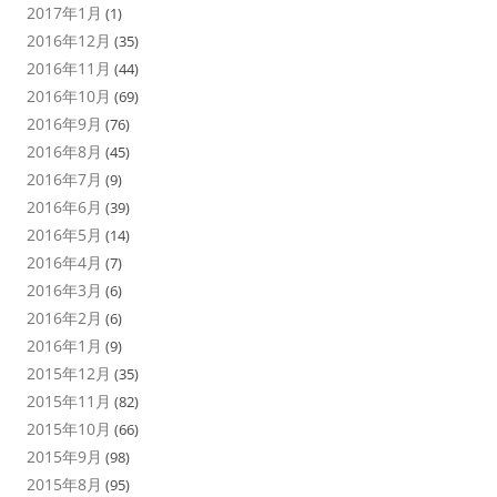
2017年1月
(1)
2016年12月
(35)
2016年11月
(44)
2016年10月
(69)
2016年9月
(76)
2016年8月
(45)
2016年7月
(9)
2016年6月
(39)
2016年5月
(14)
2016年4月
(7)
2016年3月
(6)
2016年2月
(6)
2016年1月
(9)
2015年12月
(35)
2015年11月
(82)
2015年10月
(66)
2015年9月
(98)
2015年8月
(95)