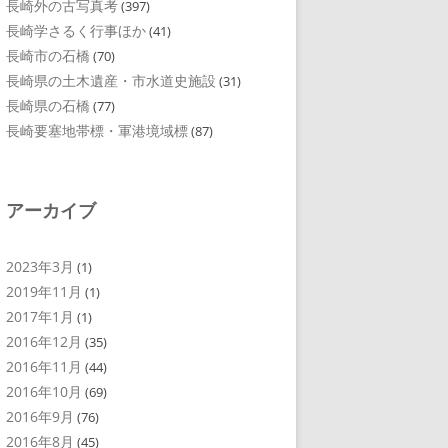
長崎外の古写真考
(397)
長崎学さるく行事ほか
(41)
長崎市の石橋
(70)
長崎県の土木遺産・市水道史施設
(31)
長崎県の石橋
(77)
長崎要塞地帯標・軍港境域標
(87)
アーカイブ
2023年3月
(1)
2019年11月
(1)
2017年1月
(1)
2016年12月
(35)
2016年11月
(44)
2016年10月
(69)
2016年9月
(76)
2016年8月
(45)