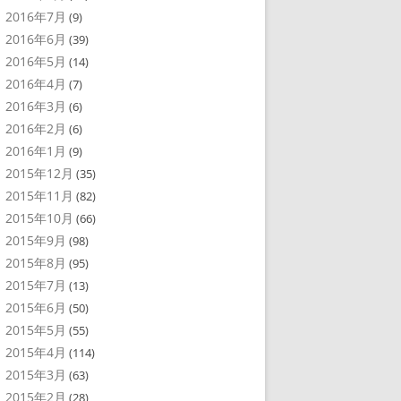
2016年7月
(9)
2016年6月
(39)
2016年5月
(14)
2016年4月
(7)
2016年3月
(6)
2016年2月
(6)
2016年1月
(9)
2015年12月
(35)
2015年11月
(82)
2015年10月
(66)
2015年9月
(98)
2015年8月
(95)
2015年7月
(13)
2015年6月
(50)
2015年5月
(55)
2015年4月
(114)
2015年3月
(63)
2015年2月
(28)