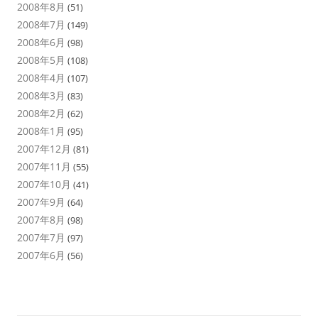
2008年8月
(51)
2008年7月
(149)
2008年6月
(98)
2008年5月
(108)
2008年4月
(107)
2008年3月
(83)
2008年2月
(62)
2008年1月
(95)
2007年12月
(81)
2007年11月
(55)
2007年10月
(41)
2007年9月
(64)
2007年8月
(98)
2007年7月
(97)
2007年6月
(56)