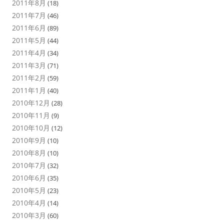
2011年8月
(18)
2011年7月
(46)
2011年6月
(89)
2011年5月
(44)
2011年4月
(34)
2011年3月
(71)
2011年2月
(59)
2011年1月
(40)
2010年12月
(28)
2010年11月
(9)
2010年10月
(12)
2010年9月
(10)
2010年8月
(10)
2010年7月
(32)
2010年6月
(35)
2010年5月
(23)
2010年4月
(14)
2010年3月
(60)