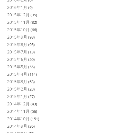
(6)
2016年1月
(9)
2015年12月
(35)
2015年11月
(82)
2015年10月
(66)
2015年9月
(98)
2015年8月
(95)
2015年7月
(13)
2015年6月
(50)
2015年5月
(55)
2015年4月
(114)
2015年3月
(63)
2015年2月
(28)
2015年1月
(27)
2014年12月
(43)
2014年11月
(56)
2014年10月
(151)
2014年9月
(36)