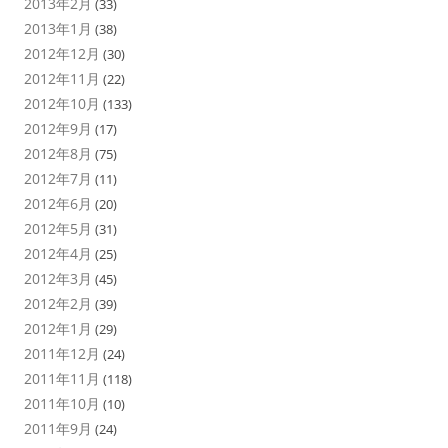
2013年2月
(33)
2013年1月
(38)
2012年12月
(30)
2012年11月
(22)
2012年10月
(133)
2012年9月
(17)
2012年8月
(75)
2012年7月
(11)
2012年6月
(20)
2012年5月
(31)
2012年4月
(25)
2012年3月
(45)
2012年2月
(39)
2012年1月
(29)
2011年12月
(24)
2011年11月
(118)
2011年10月
(10)
2011年9月
(24)