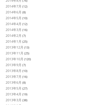
2014年8月
(76)
2014年7月
(12)
2014年6月
(8)
2014年5月
(10)
2014年4月
(12)
2014年3月
(16)
2014年2月
(7)
2014年1月
(25)
2013年12月
(13)
2013年11月
(25)
2013年10月
(120)
2013年9月
(7)
2013年8月
(10)
2013年7月
(16)
2013年6月
(8)
2013年5月
(27)
2013年4月
(19)
2013年3月
(38)