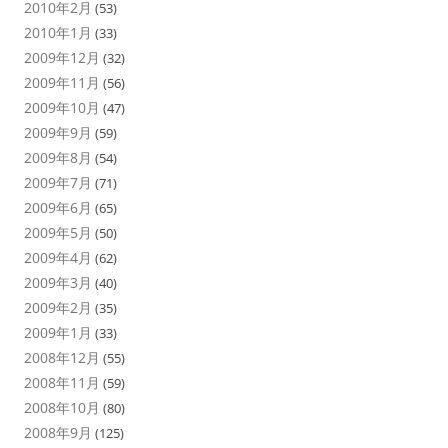
2010年2月
(53)
2010年1月
(33)
2009年12月
(32)
2009年11月
(56)
2009年10月
(47)
2009年9月
(59)
2009年8月
(54)
2009年7月
(71)
2009年6月
(65)
2009年5月
(50)
2009年4月
(62)
2009年3月
(40)
2009年2月
(35)
2009年1月
(33)
2008年12月
(55)
2008年11月
(59)
2008年10月
(80)
2008年9月
(125)