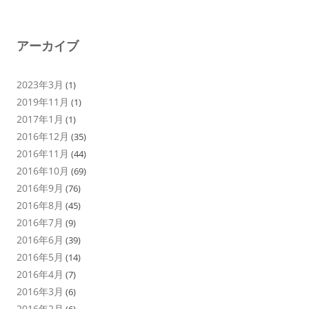
アーカイブ
2023年3月
(1)
2019年11月
(1)
2017年1月
(1)
2016年12月
(35)
2016年11月
(44)
2016年10月
(69)
2016年9月
(76)
2016年8月
(45)
2016年7月
(9)
2016年6月
(39)
2016年5月
(14)
2016年4月
(7)
2016年3月
(6)
2016年2月