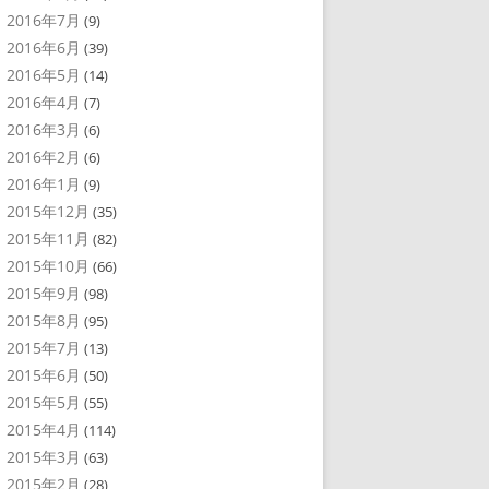
2016年7月
(9)
2016年6月
(39)
2016年5月
(14)
2016年4月
(7)
2016年3月
(6)
2016年2月
(6)
2016年1月
(9)
2015年12月
(35)
2015年11月
(82)
2015年10月
(66)
2015年9月
(98)
2015年8月
(95)
2015年7月
(13)
2015年6月
(50)
2015年5月
(55)
2015年4月
(114)
2015年3月
(63)
2015年2月
(28)