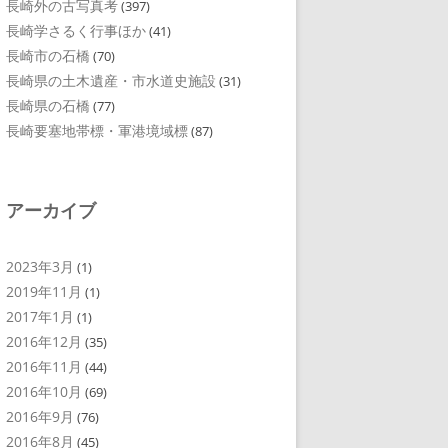
長崎外の古写真考
(397)
長崎学さるく行事ほか
(41)
長崎市の石橋
(70)
長崎県の土木遺産・市水道史施設
(31)
長崎県の石橋
(77)
長崎要塞地帯標・軍港境域標
(87)
アーカイブ
2023年3月
(1)
2019年11月
(1)
2017年1月
(1)
2016年12月
(35)
2016年11月
(44)
2016年10月
(69)
2016年9月
(76)
2016年8月
(45)