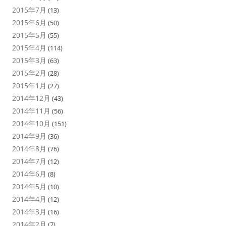
2015年7月
(13)
2015年6月
(50)
2015年5月
(55)
2015年4月
(114)
2015年3月
(63)
2015年2月
(28)
2015年1月
(27)
2014年12月
(43)
2014年11月
(56)
2014年10月
(151)
2014年9月
(36)
2014年8月
(76)
2014年7月
(12)
2014年6月
(8)
2014年5月
(10)
2014年4月
(12)
2014年3月
(16)
2014年2月
(7)