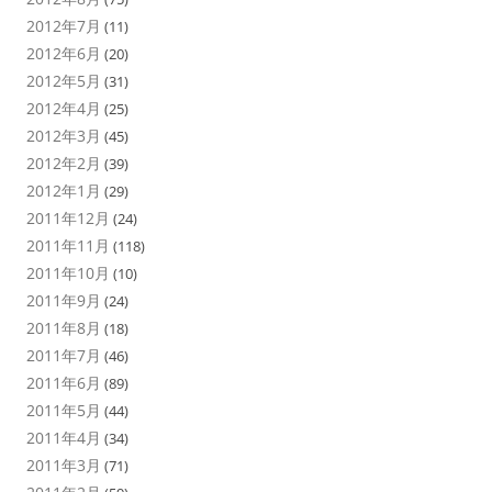
2012年7月
(11)
2012年6月
(20)
2012年5月
(31)
2012年4月
(25)
2012年3月
(45)
2012年2月
(39)
2012年1月
(29)
2011年12月
(24)
2011年11月
(118)
2011年10月
(10)
2011年9月
(24)
2011年8月
(18)
2011年7月
(46)
2011年6月
(89)
2011年5月
(44)
2011年4月
(34)
2011年3月
(71)