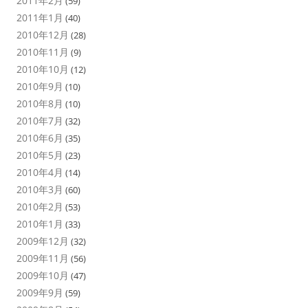
2011年2月
(59)
2011年1月
(40)
2010年12月
(28)
2010年11月
(9)
2010年10月
(12)
2010年9月
(10)
2010年8月
(10)
2010年7月
(32)
2010年6月
(35)
2010年5月
(23)
2010年4月
(14)
2010年3月
(60)
2010年2月
(53)
2010年1月
(33)
2009年12月
(32)
2009年11月
(56)
2009年10月
(47)
2009年9月
(59)