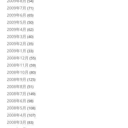
2009年8月
(54)
2009年7月
(71)
2009年6月
(65)
2009年5月
(50)
2009年4月
(62)
2009年3月
(40)
2009年2月
(35)
2009年1月
(33)
2008年12月
(55)
2008年11月
(59)
2008年10月
(80)
2008年9月
(125)
2008年8月
(51)
2008年7月
(149)
2008年6月
(98)
2008年5月
(108)
2008年4月
(107)
2008年3月
(83)