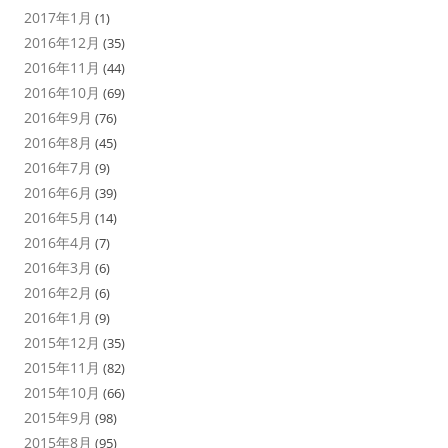
2017年1月
(1)
2016年12月
(35)
2016年11月
(44)
2016年10月
(69)
2016年9月
(76)
2016年8月
(45)
2016年7月
(9)
2016年6月
(39)
2016年5月
(14)
2016年4月
(7)
2016年3月
(6)
2016年2月
(6)
2016年1月
(9)
2015年12月
(35)
2015年11月
(82)
2015年10月
(66)
2015年9月
(98)
2015年8月
(95)