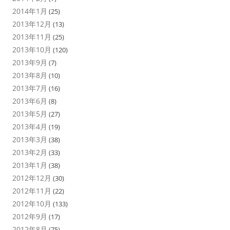
2014年1月
(25)
2013年12月
(13)
2013年11月
(25)
2013年10月
(120)
2013年9月
(7)
2013年8月
(10)
2013年7月
(16)
2013年6月
(8)
2013年5月
(27)
2013年4月
(19)
2013年3月
(38)
2013年2月
(33)
2013年1月
(38)
2012年12月
(30)
2012年11月
(22)
2012年10月
(133)
2012年9月
(17)
2012年8月
(75)