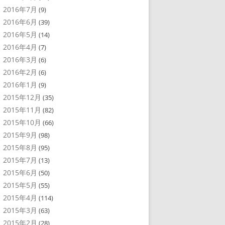
2016年7月
(9)
2016年6月
(39)
2016年5月
(14)
2016年4月
(7)
2016年3月
(6)
2016年2月
(6)
2016年1月
(9)
2015年12月
(35)
2015年11月
(82)
2015年10月
(66)
2015年9月
(98)
2015年8月
(95)
2015年7月
(13)
2015年6月
(50)
2015年5月
(55)
2015年4月
(114)
2015年3月
(63)
2015年2月
(28)