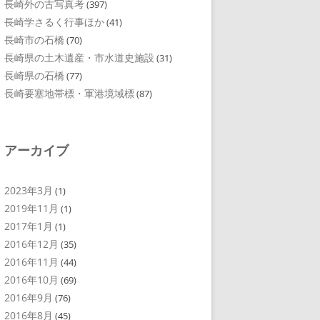
長崎外の古写真考
(397)
長崎学さるく行事ほか
(41)
長崎市の石橋
(70)
長崎県の土木遺産・市水道史施設
(31)
長崎県の石橋
(77)
長崎要塞地帯標・軍港境域標
(87)
アーカイブ
2023年3月
(1)
2019年11月
(1)
2017年1月
(1)
2016年12月
(35)
2016年11月
(44)
2016年10月
(69)
2016年9月
(76)
2016年8月
(45)