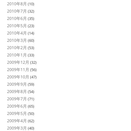
2010年8月
(10)
2010年7月
(32)
2010年6月
(35)
2010年5月
(23)
2010年4月
(14)
2010年3月
(60)
2010年2月
(53)
2010年1月
(33)
2009年12月
(32)
2009年11月
(56)
2009年10月
(47)
2009年9月
(59)
2009年8月
(54)
2009年7月
(71)
2009年6月
(65)
2009年5月
(50)
2009年4月
(62)
2009年3月
(40)