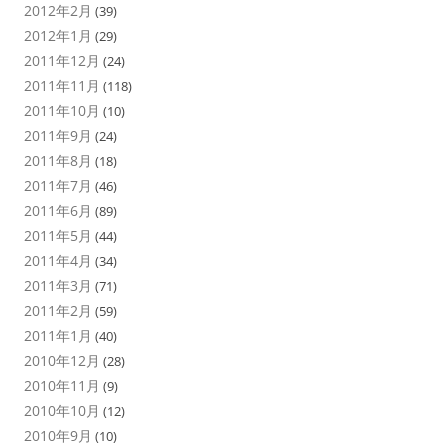
2012年2月
(39)
2012年1月
(29)
2011年12月
(24)
2011年11月
(118)
2011年10月
(10)
2011年9月
(24)
2011年8月
(18)
2011年7月
(46)
2011年6月
(89)
2011年5月
(44)
2011年4月
(34)
2011年3月
(71)
2011年2月
(59)
2011年1月
(40)
2010年12月
(28)
2010年11月
(9)
2010年10月
(12)
2010年9月
(10)