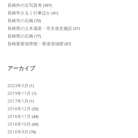
長崎外の古写真考
(397)
長崎学さるく行事ほか
(41)
長崎市の石橋
(70)
長崎県の土木遺産・市水道史施設
(31)
長崎県の石橋
(77)
長崎要塞地帯標・軍港境域標
(87)
アーカイブ
2023年3月
(1)
2019年11月
(1)
2017年1月
(1)
2016年12月
(35)
2016年11月
(44)
2016年10月
(69)
2016年9月
(76)