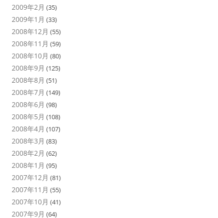
2009年2月
(35)
2009年1月
(33)
2008年12月
(55)
2008年11月
(59)
2008年10月
(80)
2008年9月
(125)
2008年8月
(51)
2008年7月
(149)
2008年6月
(98)
2008年5月
(108)
2008年4月
(107)
2008年3月
(83)
2008年2月
(62)
2008年1月
(95)
2007年12月
(81)
2007年11月
(55)
2007年10月
(41)
2007年9月
(64)