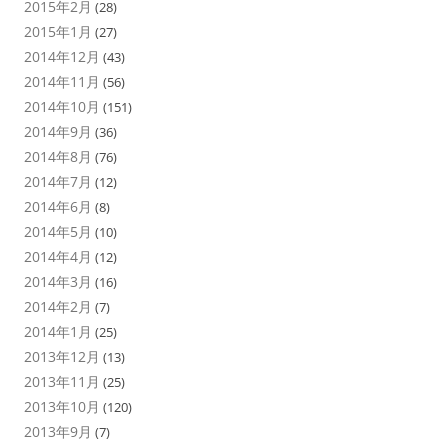
2015年2月
(28)
2015年1月
(27)
2014年12月
(43)
2014年11月
(56)
2014年10月
(151)
2014年9月
(36)
2014年8月
(76)
2014年7月
(12)
2014年6月
(8)
2014年5月
(10)
2014年4月
(12)
2014年3月
(16)
2014年2月
(7)
2014年1月
(25)
2013年12月
(13)
2013年11月
(25)
2013年10月
(120)
2013年9月
(7)