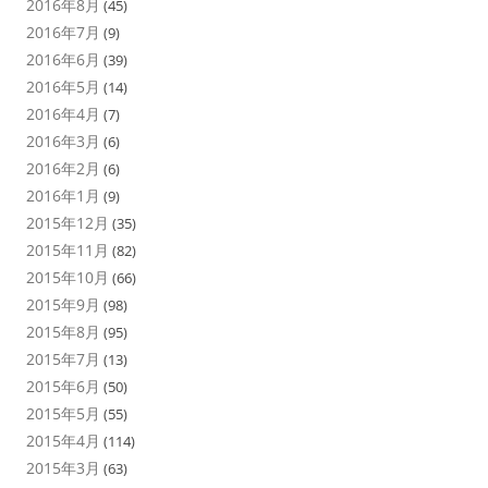
2016年8月
(45)
2016年7月
(9)
2016年6月
(39)
2016年5月
(14)
2016年4月
(7)
2016年3月
(6)
2016年2月
(6)
2016年1月
(9)
2015年12月
(35)
2015年11月
(82)
2015年10月
(66)
2015年9月
(98)
2015年8月
(95)
2015年7月
(13)
2015年6月
(50)
2015年5月
(55)
2015年4月
(114)
2015年3月
(63)