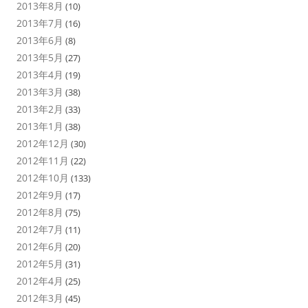
2013年8月
(10)
2013年7月
(16)
2013年6月
(8)
2013年5月
(27)
2013年4月
(19)
2013年3月
(38)
2013年2月
(33)
2013年1月
(38)
2012年12月
(30)
2012年11月
(22)
2012年10月
(133)
2012年9月
(17)
2012年8月
(75)
2012年7月
(11)
2012年6月
(20)
2012年5月
(31)
2012年4月
(25)
2012年3月
(45)