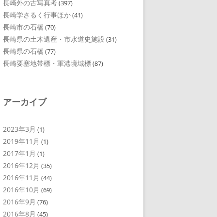
長崎外の古写真考
(397)
長崎学さるく行事ほか
(41)
長崎市の石橋
(70)
長崎県の土木遺産・市水道史施設
(31)
長崎県の石橋
(77)
長崎要塞地帯標・軍港境域標
(87)
アーカイブ
2023年3月
(1)
2019年11月
(1)
2017年1月
(1)
2016年12月
(35)
2016年11月
(44)
2016年10月
(69)
2016年9月
(76)
2016年8月
(45)