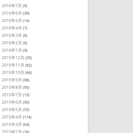
2016年7月
(9)
2016年6月
(39)
2016年5月
(14)
2016年4月
(7)
2016年3月
(6)
2016年2月
(6)
2016年1月
(9)
2015年12月
(35)
2015年11月
(82)
2015年10月
(66)
2015年9月
(98)
2015年8月
(95)
2015年7月
(13)
2015年6月
(50)
2015年5月
(55)
2015年4月
(114)
2015年3月
(63)
2015年2月
(28)