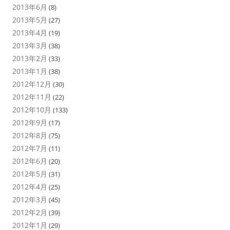
2013年6月
(8)
2013年5月
(27)
2013年4月
(19)
2013年3月
(38)
2013年2月
(33)
2013年1月
(38)
2012年12月
(30)
2012年11月
(22)
2012年10月
(133)
2012年9月
(17)
2012年8月
(75)
2012年7月
(11)
2012年6月
(20)
2012年5月
(31)
2012年4月
(25)
2012年3月
(45)
2012年2月
(39)
2012年1月
(29)