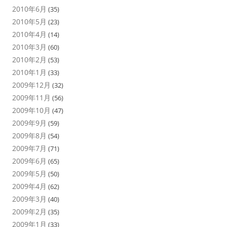
2010年6月
(35)
2010年5月
(23)
2010年4月
(14)
2010年3月
(60)
2010年2月
(53)
2010年1月
(33)
2009年12月
(32)
2009年11月
(56)
2009年10月
(47)
2009年9月
(59)
2009年8月
(54)
2009年7月
(71)
2009年6月
(65)
2009年5月
(50)
2009年4月
(62)
2009年3月
(40)
2009年2月
(35)
2009年1月
(33)