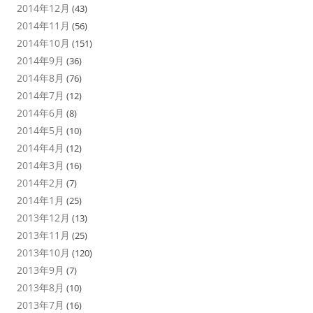
2014年12月
(43)
2014年11月
(56)
2014年10月
(151)
2014年9月
(36)
2014年8月
(76)
2014年7月
(12)
2014年6月
(8)
2014年5月
(10)
2014年4月
(12)
2014年3月
(16)
2014年2月
(7)
2014年1月
(25)
2013年12月
(13)
2013年11月
(25)
2013年10月
(120)
2013年9月
(7)
2013年8月
(10)
2013年7月
(16)