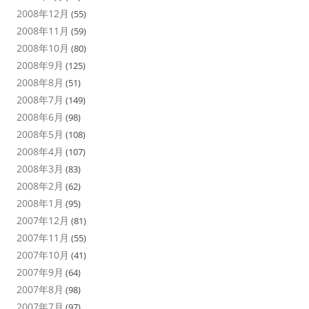
2008年12月
(55)
2008年11月
(59)
2008年10月
(80)
2008年9月
(125)
2008年8月
(51)
2008年7月
(149)
2008年6月
(98)
2008年5月
(108)
2008年4月
(107)
2008年3月
(83)
2008年2月
(62)
2008年1月
(95)
2007年12月
(81)
2007年11月
(55)
2007年10月
(41)
2007年9月
(64)
2007年8月
(98)
2007年7月
(97)