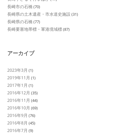
長崎市の石橋
(70)
長崎県の土木遺産・市水道史施設
(31)
長崎県の石橋
(77)
長崎要塞地帯標・軍港境域標
(87)
アーカイブ
2023年3月
(1)
2019年11月
(1)
2017年1月
(1)
2016年12月
(35)
2016年11月
(44)
2016年10月
(69)
2016年9月
(76)
2016年8月
(45)
2016年7月
(9)