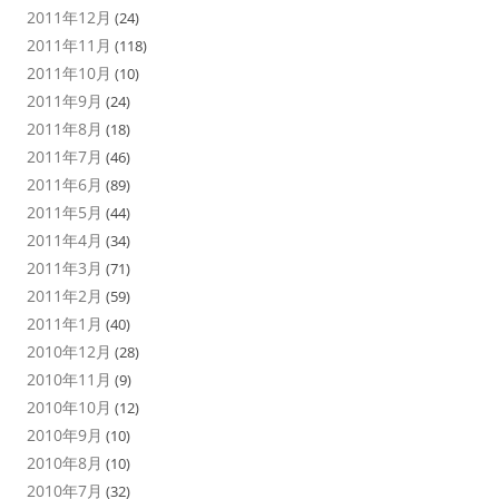
2011年12月
(24)
2011年11月
(118)
2011年10月
(10)
2011年9月
(24)
2011年8月
(18)
2011年7月
(46)
2011年6月
(89)
2011年5月
(44)
2011年4月
(34)
2011年3月
(71)
2011年2月
(59)
2011年1月
(40)
2010年12月
(28)
2010年11月
(9)
2010年10月
(12)
2010年9月
(10)
2010年8月
(10)
2010年7月
(32)