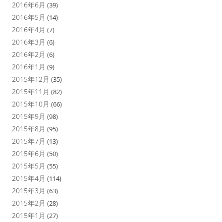
2016年6月
(39)
2016年5月
(14)
2016年4月
(7)
2016年3月
(6)
2016年2月
(6)
2016年1月
(9)
2015年12月
(35)
2015年11月
(82)
2015年10月
(66)
2015年9月
(98)
2015年8月
(95)
2015年7月
(13)
2015年6月
(50)
2015年5月
(55)
2015年4月
(114)
2015年3月
(63)
2015年2月
(28)
2015年1月
(27)