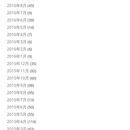
2016年8月
(45)
2016年7月
(9)
2016年6月
(39)
2016年5月
(14)
2016年4月
(7)
2016年3月
(6)
2016年2月
(6)
2016年1月
(9)
2015年12月
(35)
2015年11月
(82)
2015年10月
(66)
2015年9月
(98)
2015年8月
(95)
2015年7月
(13)
2015年6月
(50)
2015年5月
(55)
2015年4月
(114)
2015年3月
(63)