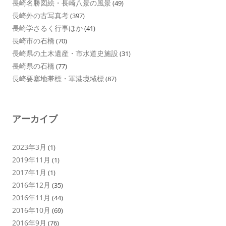
長崎名勝図絵・長崎八景の風景
(49)
長崎外の古写真考
(397)
長崎学さるく行事ほか
(41)
長崎市の石橋
(70)
長崎県の土木遺産・市水道史施設
(31)
長崎県の石橋
(77)
長崎要塞地帯標・軍港境域標
(87)
アーカイブ
2023年3月
(1)
2019年11月
(1)
2017年1月
(1)
2016年12月
(35)
2016年11月
(44)
2016年10月
(69)
2016年9月
(76)