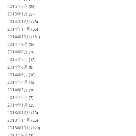
2015年2月
(28)
2015年1月
(27)
2014年12月
(43)
2014年11月
(56)
2014年10月
(151)
2014年9月
(36)
2014年8月
(76)
2014年7月
(12)
2014年6月
(8)
2014年5月
(10)
2014年4月
(12)
2014年3月
(16)
2014年2月
(7)
2014年1月
(25)
2013年12月
(13)
2013年11月
(25)
2013年10月
(120)
2013年9月
(7)