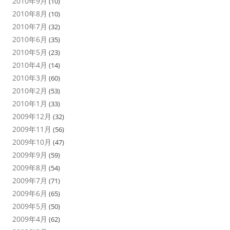
2010年9月
(10)
2010年8月
(10)
2010年7月
(32)
2010年6月
(35)
2010年5月
(23)
2010年4月
(14)
2010年3月
(60)
2010年2月
(53)
2010年1月
(33)
2009年12月
(32)
2009年11月
(56)
2009年10月
(47)
2009年9月
(59)
2009年8月
(54)
2009年7月
(71)
2009年6月
(65)
2009年5月
(50)
2009年4月
(62)