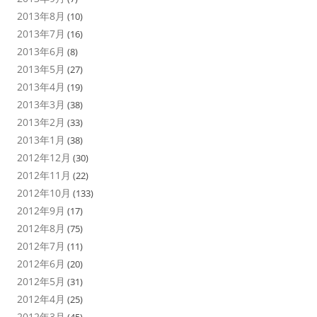
2013年8月
(10)
2013年7月
(16)
2013年6月
(8)
2013年5月
(27)
2013年4月
(19)
2013年3月
(38)
2013年2月
(33)
2013年1月
(38)
2012年12月
(30)
2012年11月
(22)
2012年10月
(133)
2012年9月
(17)
2012年8月
(75)
2012年7月
(11)
2012年6月
(20)
2012年5月
(31)
2012年4月
(25)
2012年3月
(45)