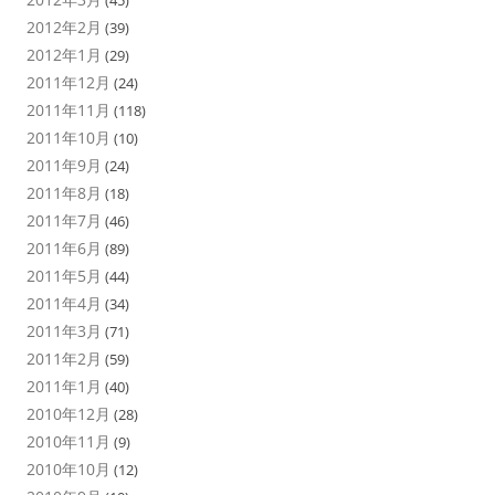
2012年2月
(39)
2012年1月
(29)
2011年12月
(24)
2011年11月
(118)
2011年10月
(10)
2011年9月
(24)
2011年8月
(18)
2011年7月
(46)
2011年6月
(89)
2011年5月
(44)
2011年4月
(34)
2011年3月
(71)
2011年2月
(59)
2011年1月
(40)
2010年12月
(28)
2010年11月
(9)
2010年10月
(12)