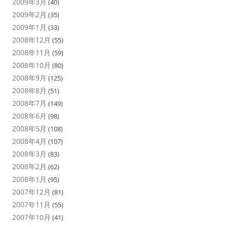
2009年3月
(40)
2009年2月
(35)
2009年1月
(33)
2008年12月
(55)
2008年11月
(59)
2008年10月
(80)
2008年9月
(125)
2008年8月
(51)
2008年7月
(149)
2008年6月
(98)
2008年5月
(108)
2008年4月
(107)
2008年3月
(83)
2008年2月
(62)
2008年1月
(95)
2007年12月
(81)
2007年11月
(55)
2007年10月
(41)