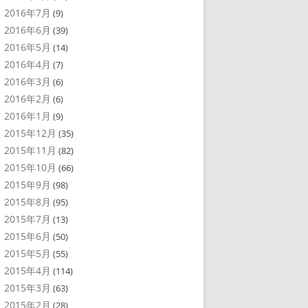
2016年7月
(9)
2016年6月
(39)
2016年5月
(14)
2016年4月
(7)
2016年3月
(6)
2016年2月
(6)
2016年1月
(9)
2015年12月
(35)
2015年11月
(82)
2015年10月
(66)
2015年9月
(98)
2015年8月
(95)
2015年7月
(13)
2015年6月
(50)
2015年5月
(55)
2015年4月
(114)
2015年3月
(63)
2015年2月
(28)