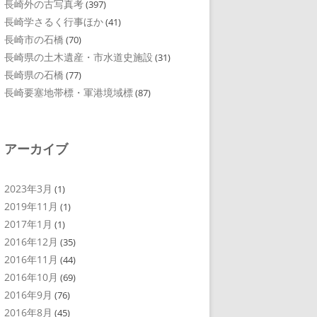
長崎外の古写真考
(397)
長崎学さるく行事ほか
(41)
長崎市の石橋
(70)
長崎県の土木遺産・市水道史施設
(31)
長崎県の石橋
(77)
長崎要塞地帯標・軍港境域標
(87)
アーカイブ
2023年3月
(1)
2019年11月
(1)
2017年1月
(1)
2016年12月
(35)
2016年11月
(44)
2016年10月
(69)
2016年9月
(76)
2016年8月
(45)