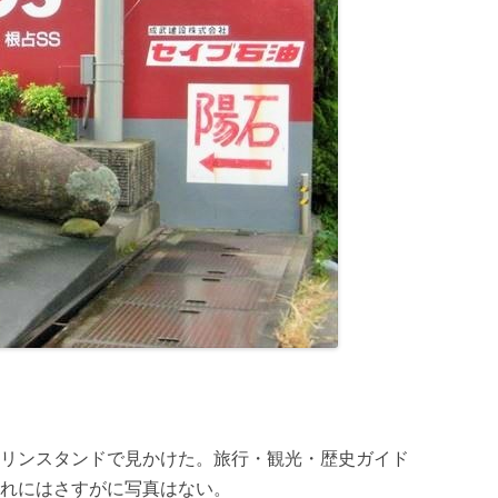
リンスタンドで見かけた。旅行・観光・歴史ガイド
れにはさすがに写真はない。