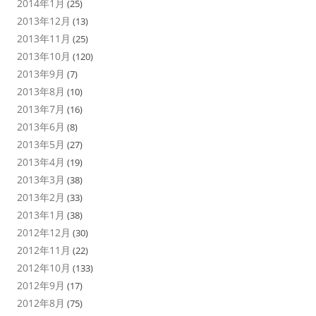
2014年1月
(25)
2013年12月
(13)
2013年11月
(25)
2013年10月
(120)
2013年9月
(7)
2013年8月
(10)
2013年7月
(16)
2013年6月
(8)
2013年5月
(27)
2013年4月
(19)
2013年3月
(38)
2013年2月
(33)
2013年1月
(38)
2012年12月
(30)
2012年11月
(22)
2012年10月
(133)
2012年9月
(17)
2012年8月
(75)