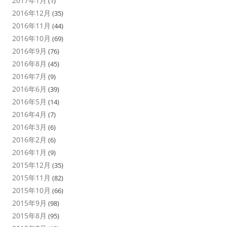
2017年1月
(1)
2016年12月
(35)
2016年11月
(44)
2016年10月
(69)
2016年9月
(76)
2016年8月
(45)
2016年7月
(9)
2016年6月
(39)
2016年5月
(14)
2016年4月
(7)
2016年3月
(6)
2016年2月
(6)
2016年1月
(9)
2015年12月
(35)
2015年11月
(82)
2015年10月
(66)
2015年9月
(98)
2015年8月
(95)