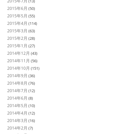
2015年7月
(13)
2015年6月
(50)
2015年5月
(55)
2015年4月
(114)
2015年3月
(63)
2015年2月
(28)
2015年1月
(27)
2014年12月
(43)
2014年11月
(56)
2014年10月
(151)
2014年9月
(36)
2014年8月
(76)
2014年7月
(12)
2014年6月
(8)
2014年5月
(10)
2014年4月
(12)
2014年3月
(16)
2014年2月
(7)