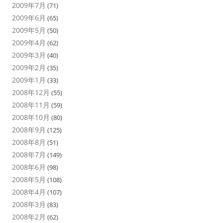
2009年7月
(71)
2009年6月
(65)
2009年5月
(50)
2009年4月
(62)
2009年3月
(40)
2009年2月
(35)
2009年1月
(33)
2008年12月
(55)
2008年11月
(59)
2008年10月
(80)
2008年9月
(125)
2008年8月
(51)
2008年7月
(149)
2008年6月
(98)
2008年5月
(108)
2008年4月
(107)
2008年3月
(83)
2008年2月
(62)