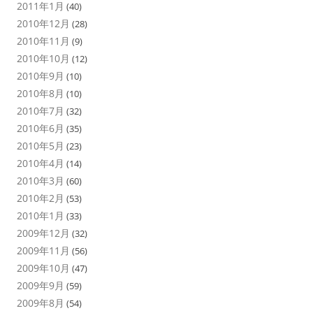
2011年1月
(40)
2010年12月
(28)
2010年11月
(9)
2010年10月
(12)
2010年9月
(10)
2010年8月
(10)
2010年7月
(32)
2010年6月
(35)
2010年5月
(23)
2010年4月
(14)
2010年3月
(60)
2010年2月
(53)
2010年1月
(33)
2009年12月
(32)
2009年11月
(56)
2009年10月
(47)
2009年9月
(59)
2009年8月
(54)