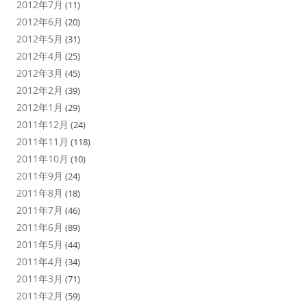
2012年7月
(11)
2012年6月
(20)
2012年5月
(31)
2012年4月
(25)
2012年3月
(45)
2012年2月
(39)
2012年1月
(29)
2011年12月
(24)
2011年11月
(118)
2011年10月
(10)
2011年9月
(24)
2011年8月
(18)
2011年7月
(46)
2011年6月
(89)
2011年5月
(44)
2011年4月
(34)
2011年3月
(71)
2011年2月
(59)