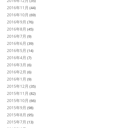
2016年12月
(35)
2016年11月
(44)
2016年10月
(69)
2016年9月
(76)
2016年8月
(45)
2016年7月
(9)
2016年6月
(39)
2016年5月
(14)
2016年4月
(7)
2016年3月
(6)
2016年2月
(6)
2016年1月
(9)
2015年12月
(35)
2015年11月
(82)
2015年10月
(66)
2015年9月
(98)
2015年8月
(95)
2015年7月
(13)