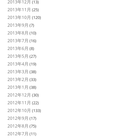
2013年12月
(13)
2013年11月
(25)
2013年10月
(120)
2013年9月
(7)
2013年8月
(10)
2013年7月
(16)
2013年6月
(8)
2013年5月
(27)
2013年4月
(19)
2013年3月
(38)
2013年2月
(33)
2013年1月
(38)
2012年12月
(30)
2012年11月
(22)
2012年10月
(133)
2012年9月
(17)
2012年8月
(75)
2012年7月
(11)