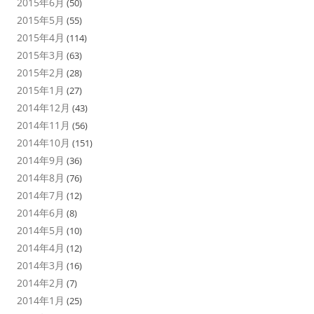
2015年6月
(50)
2015年5月
(55)
2015年4月
(114)
2015年3月
(63)
2015年2月
(28)
2015年1月
(27)
2014年12月
(43)
2014年11月
(56)
2014年10月
(151)
2014年9月
(36)
2014年8月
(76)
2014年7月
(12)
2014年6月
(8)
2014年5月
(10)
2014年4月
(12)
2014年3月
(16)
2014年2月
(7)
2014年1月
(25)