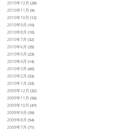
2010年12月
(28)
2010年11月
(9)
2010年10月
(12)
2010年9月
(10)
2010年8月
(10)
2010年7月
(32)
2010年6月
(35)
2010年5月
(23)
2010年4月
(14)
2010年3月
(60)
2010年2月
(53)
2010年1月
(33)
2009年12月
(32)
2009年11月
(56)
2009年10月
(47)
2009年9月
(59)
2009年8月
(54)
2009年7月
(71)