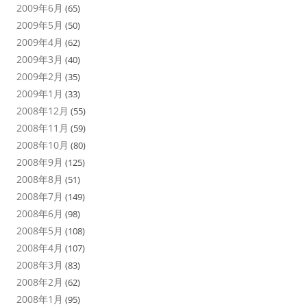
2009年6月
(65)
2009年5月
(50)
2009年4月
(62)
2009年3月
(40)
2009年2月
(35)
2009年1月
(33)
2008年12月
(55)
2008年11月
(59)
2008年10月
(80)
2008年9月
(125)
2008年8月
(51)
2008年7月
(149)
2008年6月
(98)
2008年5月
(108)
2008年4月
(107)
2008年3月
(83)
2008年2月
(62)
2008年1月
(95)