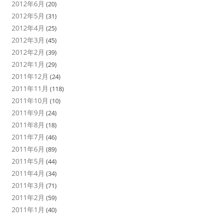
2012年6月
(20)
2012年5月
(31)
2012年4月
(25)
2012年3月
(45)
2012年2月
(39)
2012年1月
(29)
2011年12月
(24)
2011年11月
(118)
2011年10月
(10)
2011年9月
(24)
2011年8月
(18)
2011年7月
(46)
2011年6月
(89)
2011年5月
(44)
2011年4月
(34)
2011年3月
(71)
2011年2月
(59)
2011年1月
(40)