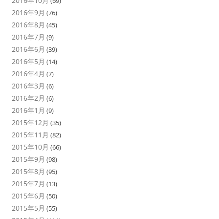
2016年10月
(69)
2016年9月
(76)
2016年8月
(45)
2016年7月
(9)
2016年6月
(39)
2016年5月
(14)
2016年4月
(7)
2016年3月
(6)
2016年2月
(6)
2016年1月
(9)
2015年12月
(35)
2015年11月
(82)
2015年10月
(66)
2015年9月
(98)
2015年8月
(95)
2015年7月
(13)
2015年6月
(50)
2015年5月
(55)