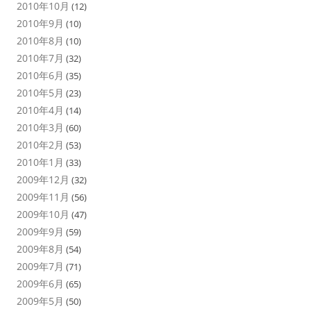
2010年10月
(12)
2010年9月
(10)
2010年8月
(10)
2010年7月
(32)
2010年6月
(35)
2010年5月
(23)
2010年4月
(14)
2010年3月
(60)
2010年2月
(53)
2010年1月
(33)
2009年12月
(32)
2009年11月
(56)
2009年10月
(47)
2009年9月
(59)
2009年8月
(54)
2009年7月
(71)
2009年6月
(65)
2009年5月
(50)