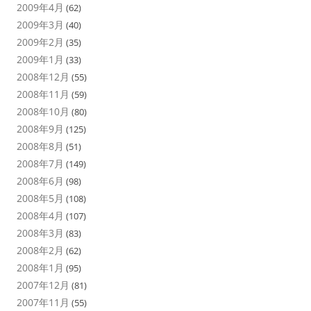
2009年4月
(62)
2009年3月
(40)
2009年2月
(35)
2009年1月
(33)
2008年12月
(55)
2008年11月
(59)
2008年10月
(80)
2008年9月
(125)
2008年8月
(51)
2008年7月
(149)
2008年6月
(98)
2008年5月
(108)
2008年4月
(107)
2008年3月
(83)
2008年2月
(62)
2008年1月
(95)
2007年12月
(81)
2007年11月
(55)