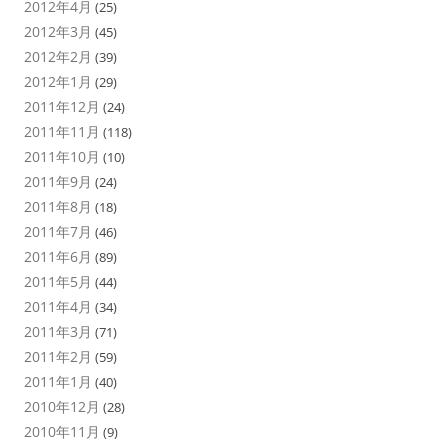
2012年4月
(25)
2012年3月
(45)
2012年2月
(39)
2012年1月
(29)
2011年12月
(24)
2011年11月
(118)
2011年10月
(10)
2011年9月
(24)
2011年8月
(18)
2011年7月
(46)
2011年6月
(89)
2011年5月
(44)
2011年4月
(34)
2011年3月
(71)
2011年2月
(59)
2011年1月
(40)
2010年12月
(28)
2010年11月
(9)