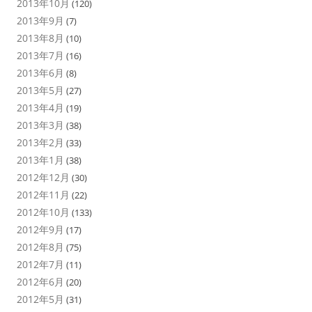
2013年10月
(120)
2013年9月
(7)
2013年8月
(10)
2013年7月
(16)
2013年6月
(8)
2013年5月
(27)
2013年4月
(19)
2013年3月
(38)
2013年2月
(33)
2013年1月
(38)
2012年12月
(30)
2012年11月
(22)
2012年10月
(133)
2012年9月
(17)
2012年8月
(75)
2012年7月
(11)
2012年6月
(20)
2012年5月
(31)