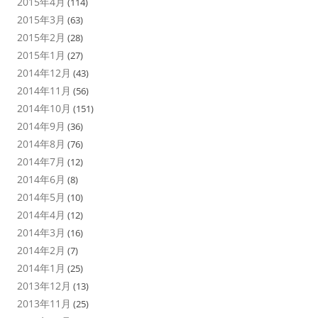
2015年4月
(114)
2015年3月
(63)
2015年2月
(28)
2015年1月
(27)
2014年12月
(43)
2014年11月
(56)
2014年10月
(151)
2014年9月
(36)
2014年8月
(76)
2014年7月
(12)
2014年6月
(8)
2014年5月
(10)
2014年4月
(12)
2014年3月
(16)
2014年2月
(7)
2014年1月
(25)
2013年12月
(13)
2013年11月
(25)