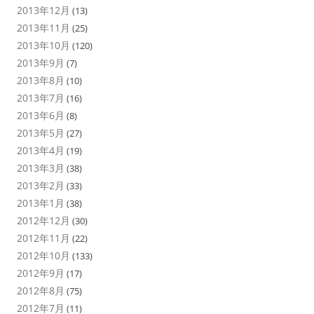
2013年12月
(13)
2013年11月
(25)
2013年10月
(120)
2013年9月
(7)
2013年8月
(10)
2013年7月
(16)
2013年6月
(8)
2013年5月
(27)
2013年4月
(19)
2013年3月
(38)
2013年2月
(33)
2013年1月
(38)
2012年12月
(30)
2012年11月
(22)
2012年10月
(133)
2012年9月
(17)
2012年8月
(75)
2012年7月
(11)