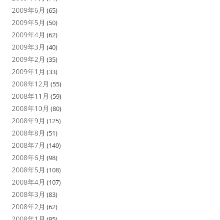
2009年6月
(65)
2009年5月
(50)
2009年4月
(62)
2009年3月
(40)
2009年2月
(35)
2009年1月
(33)
2008年12月
(55)
2008年11月
(59)
2008年10月
(80)
2008年9月
(125)
2008年8月
(51)
2008年7月
(149)
2008年6月
(98)
2008年5月
(108)
2008年4月
(107)
2008年3月
(83)
2008年2月
(62)
2008年1月
(95)