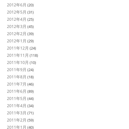
2012年6月
(20)
2012年5月
(31)
2012年4月
(25)
2012年3月
(45)
2012年2月
(39)
2012年1月
(29)
2011年12月
(24)
2011年11月
(118)
2011年10月
(10)
2011年9月
(24)
2011年8月
(18)
2011年7月
(46)
2011年6月
(89)
2011年5月
(44)
2011年4月
(34)
2011年3月
(71)
2011年2月
(59)
2011年1月
(40)