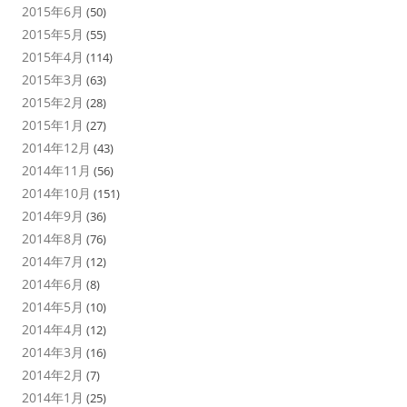
2015年6月
(50)
2015年5月
(55)
2015年4月
(114)
2015年3月
(63)
2015年2月
(28)
2015年1月
(27)
2014年12月
(43)
2014年11月
(56)
2014年10月
(151)
2014年9月
(36)
2014年8月
(76)
2014年7月
(12)
2014年6月
(8)
2014年5月
(10)
2014年4月
(12)
2014年3月
(16)
2014年2月
(7)
2014年1月
(25)