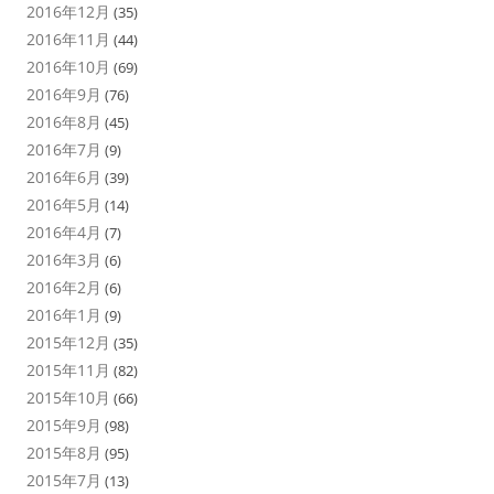
2016年12月
(35)
2016年11月
(44)
2016年10月
(69)
2016年9月
(76)
2016年8月
(45)
2016年7月
(9)
2016年6月
(39)
2016年5月
(14)
2016年4月
(7)
2016年3月
(6)
2016年2月
(6)
2016年1月
(9)
2015年12月
(35)
2015年11月
(82)
2015年10月
(66)
2015年9月
(98)
2015年8月
(95)
2015年7月
(13)