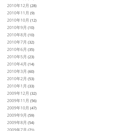
2010年12月
(28)
2010年11月
(9)
2010年10月
(12)
2010年9月
(10)
2010年8月
(10)
2010年7月
(32)
2010年6月
(35)
2010年5月
(23)
2010年4月
(14)
2010年3月
(60)
2010年2月
(53)
2010年1月
(33)
2009年12月
(32)
2009年11月
(56)
2009年10月
(47)
2009年9月
(59)
2009年8月
(54)
2009年7月
(71)