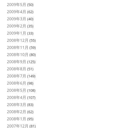
2009年5月
(50)
2009年4月
(62)
2009年3月
(40)
2009年2月
(35)
2009年1月
(33)
2008年12月
(55)
2008年11月
(59)
2008年10月
(80)
2008年9月
(125)
2008年8月
(51)
2008年7月
(149)
2008年6月
(98)
2008年5月
(108)
2008年4月
(107)
2008年3月
(83)
2008年2月
(62)
2008年1月
(95)
2007年12月
(81)