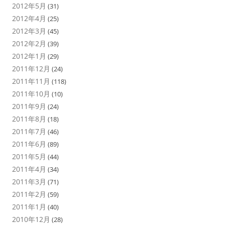
2012年5月
(31)
2012年4月
(25)
2012年3月
(45)
2012年2月
(39)
2012年1月
(29)
2011年12月
(24)
2011年11月
(118)
2011年10月
(10)
2011年9月
(24)
2011年8月
(18)
2011年7月
(46)
2011年6月
(89)
2011年5月
(44)
2011年4月
(34)
2011年3月
(71)
2011年2月
(59)
2011年1月
(40)
2010年12月
(28)