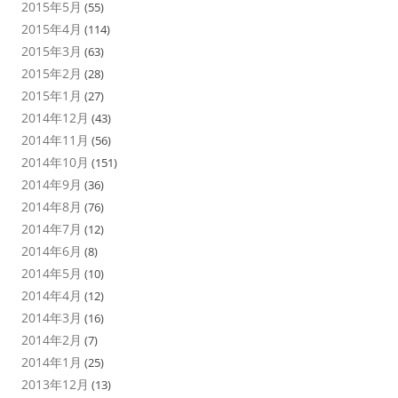
2015年5月
(55)
2015年4月
(114)
2015年3月
(63)
2015年2月
(28)
2015年1月
(27)
2014年12月
(43)
2014年11月
(56)
2014年10月
(151)
2014年9月
(36)
2014年8月
(76)
2014年7月
(12)
2014年6月
(8)
2014年5月
(10)
2014年4月
(12)
2014年3月
(16)
2014年2月
(7)
2014年1月
(25)
2013年12月
(13)