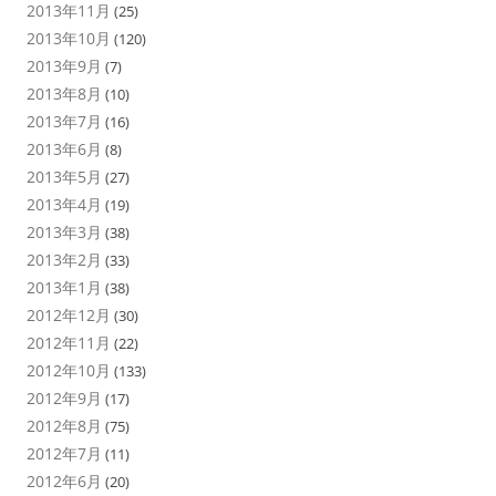
2013年11月
(25)
2013年10月
(120)
2013年9月
(7)
2013年8月
(10)
2013年7月
(16)
2013年6月
(8)
2013年5月
(27)
2013年4月
(19)
2013年3月
(38)
2013年2月
(33)
2013年1月
(38)
2012年12月
(30)
2012年11月
(22)
2012年10月
(133)
2012年9月
(17)
2012年8月
(75)
2012年7月
(11)
2012年6月
(20)