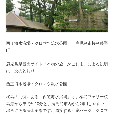
西道海水浴場・クロマツ親水公園 鹿児島市桜島藤野
町
鹿児島県観光サイト「本物の旅 かごしま」による説明
は、次のとおり。
西道海水浴場・クロマツ親水公園
桜島の北側にある「西道海水浴場」は、桜島フェリー桜
島港から車で約10分と、鹿児島市内から利用しやすい
場所にある海水浴場です。隣接する回廊パーク「クロマ