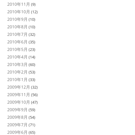
2010年11月
(9)
2010年10月
(12)
2010年9月
(10)
2010年8月
(10)
2010年7月
(32)
2010年6月
(35)
2010年5月
(23)
2010年4月
(14)
2010年3月
(60)
2010年2月
(53)
2010年1月
(33)
2009年12月
(32)
2009年11月
(56)
2009年10月
(47)
2009年9月
(59)
2009年8月
(54)
2009年7月
(71)
2009年6月
(65)