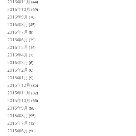
2016年11月
(44)
2016年10月
(69)
2016年9月
(76)
2016年8月
(45)
2016年7月
(9)
2016年6月
(39)
2016年5月
(14)
2016年4月
(7)
2016年3月
(6)
2016年2月
(6)
2016年1月
(9)
2015年12月
(35)
2015年11月
(82)
2015年10月
(66)
2015年9月
(98)
2015年8月
(95)
2015年7月
(13)
2015年6月
(50)