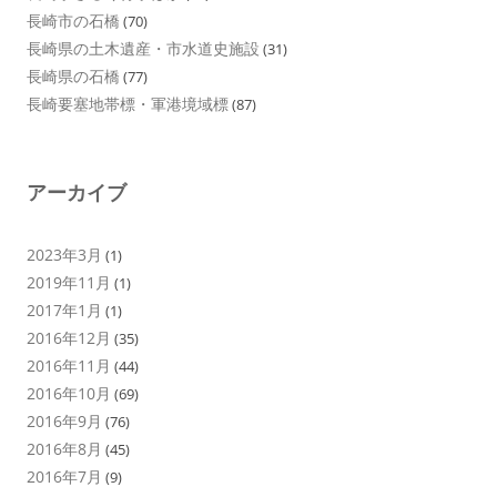
長崎市の石橋
(70)
長崎県の土木遺産・市水道史施設
(31)
長崎県の石橋
(77)
長崎要塞地帯標・軍港境域標
(87)
アーカイブ
2023年3月
(1)
2019年11月
(1)
2017年1月
(1)
2016年12月
(35)
2016年11月
(44)
2016年10月
(69)
2016年9月
(76)
2016年8月
(45)
2016年7月
(9)