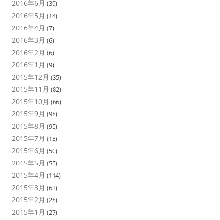
2016年6月
(39)
2016年5月
(14)
2016年4月
(7)
2016年3月
(6)
2016年2月
(6)
2016年1月
(9)
2015年12月
(35)
2015年11月
(82)
2015年10月
(66)
2015年9月
(98)
2015年8月
(95)
2015年7月
(13)
2015年6月
(50)
2015年5月
(55)
2015年4月
(114)
2015年3月
(63)
2015年2月
(28)
2015年1月
(27)