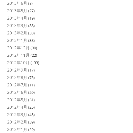
2013年6月
(8)
2013年5月
(27)
2013年4月
(19)
2013年3月
(38)
2013年2月
(33)
2013年1月
(38)
2012年12月
(30)
2012年11月
(22)
2012年10月
(133)
2012年9月
(17)
2012年8月
(75)
2012年7月
(11)
2012年6月
(20)
2012年5月
(31)
2012年4月
(25)
2012年3月
(45)
2012年2月
(39)
2012年1月
(29)