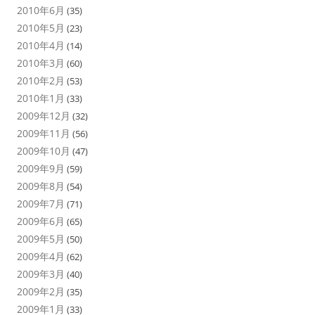
2010年6月
(35)
2010年5月
(23)
2010年4月
(14)
2010年3月
(60)
2010年2月
(53)
2010年1月
(33)
2009年12月
(32)
2009年11月
(56)
2009年10月
(47)
2009年9月
(59)
2009年8月
(54)
2009年7月
(71)
2009年6月
(65)
2009年5月
(50)
2009年4月
(62)
2009年3月
(40)
2009年2月
(35)
2009年1月
(33)