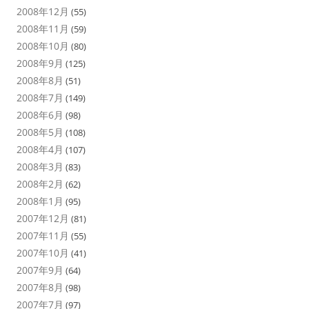
2008年12月
(55)
2008年11月
(59)
2008年10月
(80)
2008年9月
(125)
2008年8月
(51)
2008年7月
(149)
2008年6月
(98)
2008年5月
(108)
2008年4月
(107)
2008年3月
(83)
2008年2月
(62)
2008年1月
(95)
2007年12月
(81)
2007年11月
(55)
2007年10月
(41)
2007年9月
(64)
2007年8月
(98)
2007年7月
(97)