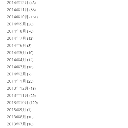
2014年12月
(43)
2014年11月
(56)
2014年10月
(151)
2014年9月
(36)
2014年8月
(76)
2014年7月
(12)
2014年6月
(8)
2014年5月
(10)
2014年4月
(12)
2014年3月
(16)
2014年2月
(7)
2014年1月
(25)
2013年12月
(13)
2013年11月
(25)
2013年10月
(120)
2013年9月
(7)
2013年8月
(10)
2013年7月
(16)