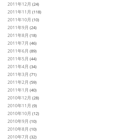
2011年12月
(24)
2011年11月
(118)
2011年10月
(10)
2011年9月
(24)
2011年8月
(18)
2011年7月
(46)
2011年6月
(89)
2011年5月
(44)
2011年4月
(34)
2011年3月
(71)
2011年2月
(59)
2011年1月
(40)
2010年12月
(28)
2010年11月
(9)
2010年10月
(12)
2010年9月
(10)
2010年8月
(10)
2010年7月
(32)