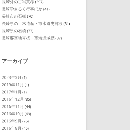
長崎外の古写真考
(397)
長崎学さるく行事ほか
(41)
長崎市の石橋
(70)
長崎県の土木遺産・市水道史施設
(31)
長崎県の石橋
(77)
長崎要塞地帯標・軍港境域標
(87)
アーカイブ
2023年3月
(1)
2019年11月
(1)
2017年1月
(1)
2016年12月
(35)
2016年11月
(44)
2016年10月
(69)
2016年9月
(76)
2016年8月
(45)