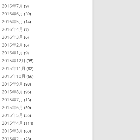
2016年7月
(9)
2016年6月
(39)
2016年5月
(14)
2016年4月
(7)
2016年3月
(6)
2016年2月
(6)
2016年1月
(9)
2015年12月
(35)
2015年11月
(82)
2015年10月
(66)
2015年9月
(98)
2015年8月
(95)
2015年7月
(13)
2015年6月
(50)
2015年5月
(55)
2015年4月
(114)
2015年3月
(63)
2015年2月
(28)