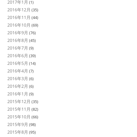
2017年1月
(1)
2016年12月
(35)
2016年11月
(44)
2016年10月
(69)
2016年9月
(76)
2016年8月
(45)
2016年7月
(9)
2016年6月
(39)
2016年5月
(14)
2016年4月
(7)
2016年3月
(6)
2016年2月
(6)
2016年1月
(9)
2015年12月
(35)
2015年11月
(82)
2015年10月
(66)
2015年9月
(98)
2015年8月
(95)