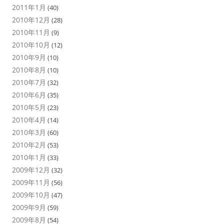
2011年1月
(40)
2010年12月
(28)
2010年11月
(9)
2010年10月
(12)
2010年9月
(10)
2010年8月
(10)
2010年7月
(32)
2010年6月
(35)
2010年5月
(23)
2010年4月
(14)
2010年3月
(60)
2010年2月
(53)
2010年1月
(33)
2009年12月
(32)
2009年11月
(56)
2009年10月
(47)
2009年9月
(59)
2009年8月
(54)