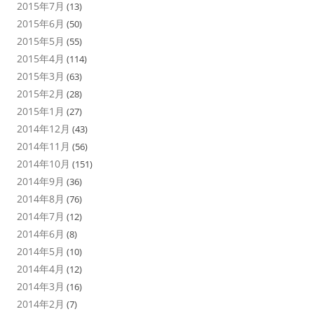
2015年7月
(13)
2015年6月
(50)
2015年5月
(55)
2015年4月
(114)
2015年3月
(63)
2015年2月
(28)
2015年1月
(27)
2014年12月
(43)
2014年11月
(56)
2014年10月
(151)
2014年9月
(36)
2014年8月
(76)
2014年7月
(12)
2014年6月
(8)
2014年5月
(10)
2014年4月
(12)
2014年3月
(16)
2014年2月
(7)