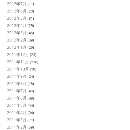
2012年7月
(11)
2012年6月
(20)
2012年5月
(31)
2012年4月
(25)
2012年3月
(45)
2012年2月
(39)
2012年1月
(29)
2011年12月
(24)
2011年11月
(118)
2011年10月
(10)
2011年9月
(24)
2011年8月
(18)
2011年7月
(46)
2011年6月
(89)
2011年5月
(44)
2011年4月
(34)
2011年3月
(71)
2011年2月
(59)