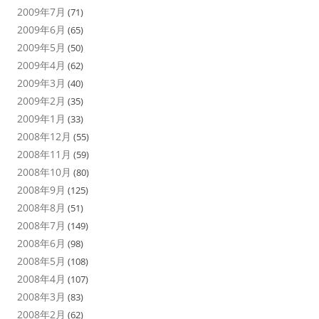
2009年7月
(71)
2009年6月
(65)
2009年5月
(50)
2009年4月
(62)
2009年3月
(40)
2009年2月
(35)
2009年1月
(33)
2008年12月
(55)
2008年11月
(59)
2008年10月
(80)
2008年9月
(125)
2008年8月
(51)
2008年7月
(149)
2008年6月
(98)
2008年5月
(108)
2008年4月
(107)
2008年3月
(83)
2008年2月
(62)