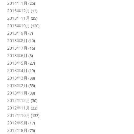
2014年1月
(25)
2013年12月
(13)
2013年11月
(25)
2013年10月
(120)
2013年9月
(7)
2013年8月
(10)
2013年7月
(16)
2013年6月
(8)
2013年5月
(27)
2013年4月
(19)
2013年3月
(38)
2013年2月
(33)
2013年1月
(38)
2012年12月
(30)
2012年11月
(22)
2012年10月
(133)
2012年9月
(17)
2012年8月
(75)