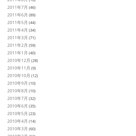
2011年7月
(46)
2011年6月
(89)
2011年5月
(44)
2011年4月
(34)
2011年3月
(71)
2011年2月
(59)
2011年1月
(40)
2010年12月
(28)
2010年11月
(9)
2010年10月
(12)
2010年9月
(10)
2010年8月
(10)
2010年7月
(32)
2010年6月
(35)
2010年5月
(23)
2010年4月
(14)
2010年3月
(60)