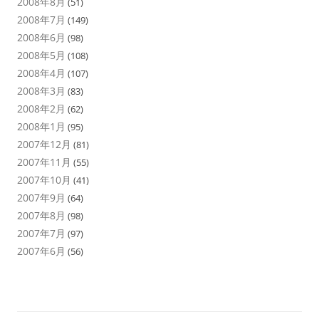
2008年8月
(51)
2008年7月
(149)
2008年6月
(98)
2008年5月
(108)
2008年4月
(107)
2008年3月
(83)
2008年2月
(62)
2008年1月
(95)
2007年12月
(81)
2007年11月
(55)
2007年10月
(41)
2007年9月
(64)
2007年8月
(98)
2007年7月
(97)
2007年6月
(56)