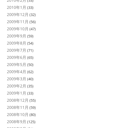
2010年2月
(53)
2010年1月
(33)
2009年12月
(32)
2009年11月
(56)
2009年10月
(47)
2009年9月
(59)
2009年8月
(54)
2009年7月
(71)
2009年6月
(65)
2009年5月
(50)
2009年4月
(62)
2009年3月
(40)
2009年2月
(35)
2009年1月
(33)
2008年12月
(55)
2008年11月
(59)
2008年10月
(80)
2008年9月
(125)