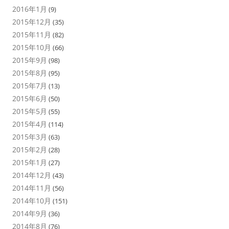
2016年1月
(9)
2015年12月
(35)
2015年11月
(82)
2015年10月
(66)
2015年9月
(98)
2015年8月
(95)
2015年7月
(13)
2015年6月
(50)
2015年5月
(55)
2015年4月
(114)
2015年3月
(63)
2015年2月
(28)
2015年1月
(27)
2014年12月
(43)
2014年11月
(56)
2014年10月
(151)
2014年9月
(36)
2014年8月
(76)