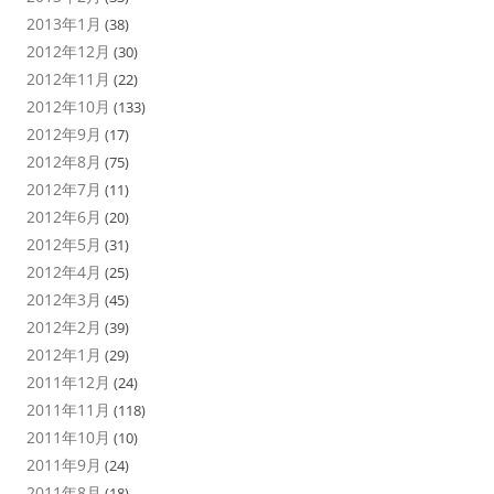
2013年1月
(38)
2012年12月
(30)
2012年11月
(22)
2012年10月
(133)
2012年9月
(17)
2012年8月
(75)
2012年7月
(11)
2012年6月
(20)
2012年5月
(31)
2012年4月
(25)
2012年3月
(45)
2012年2月
(39)
2012年1月
(29)
2011年12月
(24)
2011年11月
(118)
2011年10月
(10)
2011年9月
(24)
2011年8月
(18)