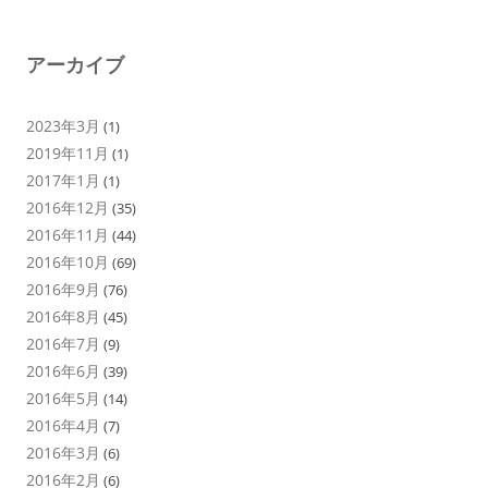
アーカイブ
2023年3月
(1)
2019年11月
(1)
2017年1月
(1)
2016年12月
(35)
2016年11月
(44)
2016年10月
(69)
2016年9月
(76)
2016年8月
(45)
2016年7月
(9)
2016年6月
(39)
2016年5月
(14)
2016年4月
(7)
2016年3月
(6)
2016年2月
(6)