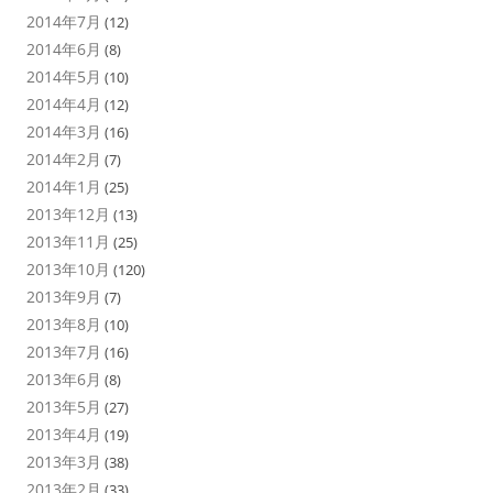
2014年7月
(12)
2014年6月
(8)
2014年5月
(10)
2014年4月
(12)
2014年3月
(16)
2014年2月
(7)
2014年1月
(25)
2013年12月
(13)
2013年11月
(25)
2013年10月
(120)
2013年9月
(7)
2013年8月
(10)
2013年7月
(16)
2013年6月
(8)
2013年5月
(27)
2013年4月
(19)
2013年3月
(38)
2013年2月
(33)