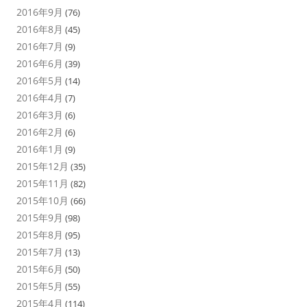
2016年9月
(76)
2016年8月
(45)
2016年7月
(9)
2016年6月
(39)
2016年5月
(14)
2016年4月
(7)
2016年3月
(6)
2016年2月
(6)
2016年1月
(9)
2015年12月
(35)
2015年11月
(82)
2015年10月
(66)
2015年9月
(98)
2015年8月
(95)
2015年7月
(13)
2015年6月
(50)
2015年5月
(55)
2015年4月
(114)