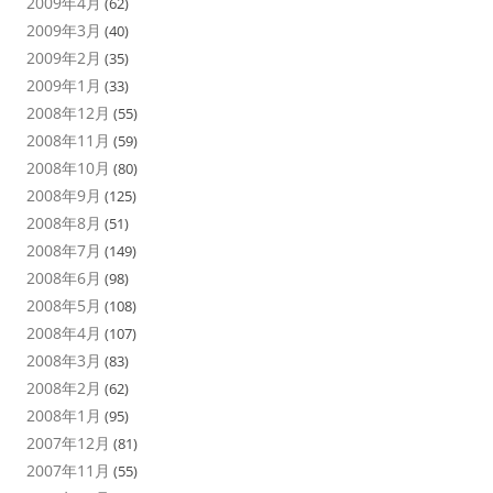
2009年4月
(62)
2009年3月
(40)
2009年2月
(35)
2009年1月
(33)
2008年12月
(55)
2008年11月
(59)
2008年10月
(80)
2008年9月
(125)
2008年8月
(51)
2008年7月
(149)
2008年6月
(98)
2008年5月
(108)
2008年4月
(107)
2008年3月
(83)
2008年2月
(62)
2008年1月
(95)
2007年12月
(81)
2007年11月
(55)