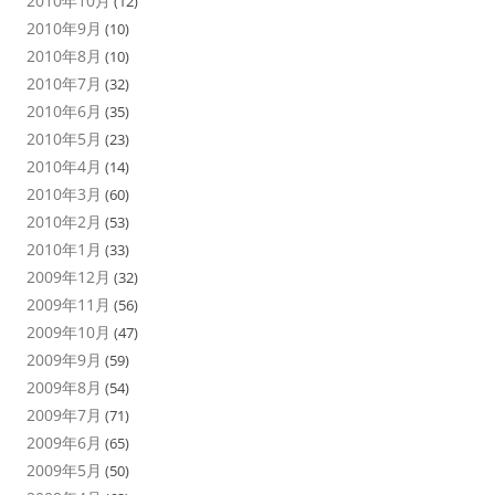
2010年10月
(12)
2010年9月
(10)
2010年8月
(10)
2010年7月
(32)
2010年6月
(35)
2010年5月
(23)
2010年4月
(14)
2010年3月
(60)
2010年2月
(53)
2010年1月
(33)
2009年12月
(32)
2009年11月
(56)
2009年10月
(47)
2009年9月
(59)
2009年8月
(54)
2009年7月
(71)
2009年6月
(65)
2009年5月
(50)