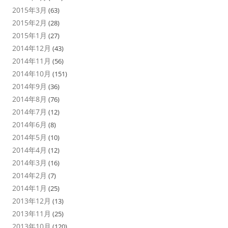
2015年3月
(63)
2015年2月
(28)
2015年1月
(27)
2014年12月
(43)
2014年11月
(56)
2014年10月
(151)
2014年9月
(36)
2014年8月
(76)
2014年7月
(12)
2014年6月
(8)
2014年5月
(10)
2014年4月
(12)
2014年3月
(16)
2014年2月
(7)
2014年1月
(25)
2013年12月
(13)
2013年11月
(25)
2013年10月
(120)