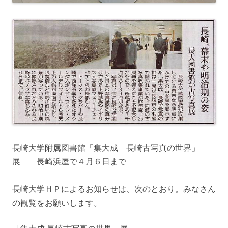
長崎大学附属図書館「集大成 長崎古写真の世界」
展 長崎浜屋で４月６日まで
長崎大学ＨＰによるお知らせは、次のとおり。みなさん
の観覧をお願いします。