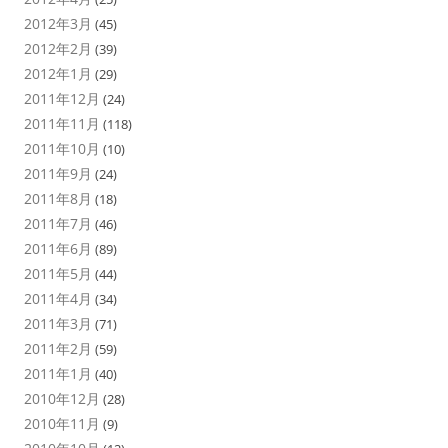
2012年3月
(45)
2012年2月
(39)
2012年1月
(29)
2011年12月
(24)
2011年11月
(118)
2011年10月
(10)
2011年9月
(24)
2011年8月
(18)
2011年7月
(46)
2011年6月
(89)
2011年5月
(44)
2011年4月
(34)
2011年3月
(71)
2011年2月
(59)
2011年1月
(40)
2010年12月
(28)
2010年11月
(9)