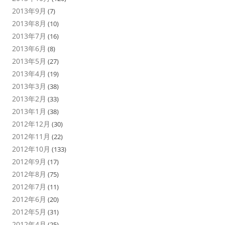
2013年9月
(7)
2013年8月
(10)
2013年7月
(16)
2013年6月
(8)
2013年5月
(27)
2013年4月
(19)
2013年3月
(38)
2013年2月
(33)
2013年1月
(38)
2012年12月
(30)
2012年11月
(22)
2012年10月
(133)
2012年9月
(17)
2012年8月
(75)
2012年7月
(11)
2012年6月
(20)
2012年5月
(31)
2012年4月
(25)