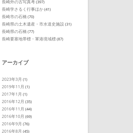
長崎外の古写真考
(397)
長崎学さるく行事ほか
(41)
長崎市の石橋
(70)
長崎県の土木遺産・市水道史施設
(31)
長崎県の石橋
(77)
長崎要塞地帯標・軍港境域標
(87)
アーカイブ
2023年3月
(1)
2019年11月
(1)
2017年1月
(1)
2016年12月
(35)
2016年11月
(44)
2016年10月
(69)
2016年9月
(76)
2016年8月
(45)