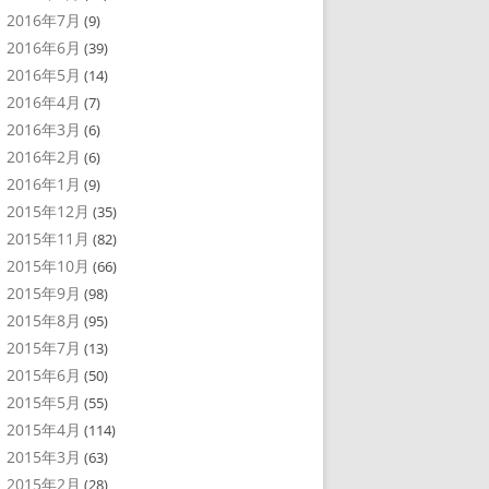
2016年7月
(9)
2016年6月
(39)
2016年5月
(14)
2016年4月
(7)
2016年3月
(6)
2016年2月
(6)
2016年1月
(9)
2015年12月
(35)
2015年11月
(82)
2015年10月
(66)
2015年9月
(98)
2015年8月
(95)
2015年7月
(13)
2015年6月
(50)
2015年5月
(55)
2015年4月
(114)
2015年3月
(63)
2015年2月
(28)