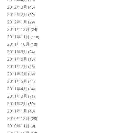
2012年3月
(45)
2012年2月
(39)
2012年1月
(29)
2011年12月
(24)
2011年11月
(118)
2011年10月
(10)
2011年9月
(24)
2011年8月
(18)
2011年7月
(46)
2011年6月
(89)
2011年5月
(44)
2011年4月
(34)
2011年3月
(71)
2011年2月
(59)
2011年1月
(40)
2010年12月
(28)
2010年11月
(9)