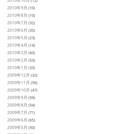
2010年10月
(12)
2010年9月
(10)
2010年8月
(10)
2010年7月
(32)
2010年6月
(35)
2010年5月
(23)
2010年4月
(14)
2010年3月
(60)
2010年2月
(53)
2010年1月
(33)
2009年12月
(32)
2009年11月
(56)
2009年10月
(47)
2009年9月
(59)
2009年8月
(54)
2009年7月
(71)
2009年6月
(65)
2009年5月
(50)