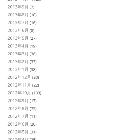
2013年9月
(7)
2013年8月
(10)
2013年7月
(16)
2013年6月
(8)
2013年5月
(27)
2013年4月
(19)
2013年3月
(38)
2013年2月
(33)
2013年1月
(38)
2012年12月
(30)
2012年11月
(22)
2012年10月
(133)
2012年9月
(17)
2012年8月
(75)
2012年7月
(11)
2012年6月
(20)
2012年5月
(31)
2012年4月
(25)