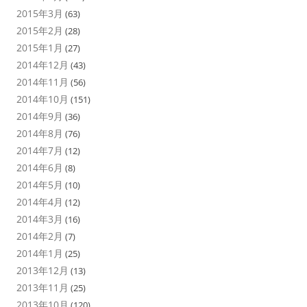
2015年3月
(63)
2015年2月
(28)
2015年1月
(27)
2014年12月
(43)
2014年11月
(56)
2014年10月
(151)
2014年9月
(36)
2014年8月
(76)
2014年7月
(12)
2014年6月
(8)
2014年5月
(10)
2014年4月
(12)
2014年3月
(16)
2014年2月
(7)
2014年1月
(25)
2013年12月
(13)
2013年11月
(25)
2013年10月
(120)