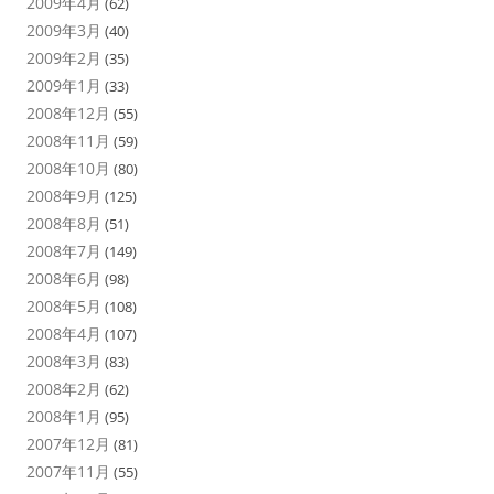
2009年4月
(62)
2009年3月
(40)
2009年2月
(35)
2009年1月
(33)
2008年12月
(55)
2008年11月
(59)
2008年10月
(80)
2008年9月
(125)
2008年8月
(51)
2008年7月
(149)
2008年6月
(98)
2008年5月
(108)
2008年4月
(107)
2008年3月
(83)
2008年2月
(62)
2008年1月
(95)
2007年12月
(81)
2007年11月
(55)