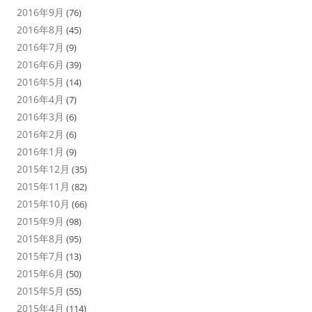
2016年9月
(76)
2016年8月
(45)
2016年7月
(9)
2016年6月
(39)
2016年5月
(14)
2016年4月
(7)
2016年3月
(6)
2016年2月
(6)
2016年1月
(9)
2015年12月
(35)
2015年11月
(82)
2015年10月
(66)
2015年9月
(98)
2015年8月
(95)
2015年7月
(13)
2015年6月
(50)
2015年5月
(55)
2015年4月
(114)