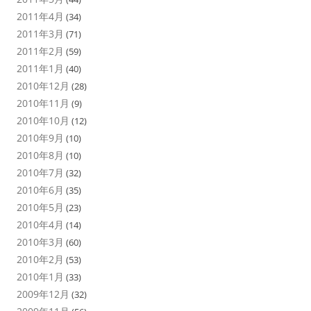
2011年4月
(34)
2011年3月
(71)
2011年2月
(59)
2011年1月
(40)
2010年12月
(28)
2010年11月
(9)
2010年10月
(12)
2010年9月
(10)
2010年8月
(10)
2010年7月
(32)
2010年6月
(35)
2010年5月
(23)
2010年4月
(14)
2010年3月
(60)
2010年2月
(53)
2010年1月
(33)
2009年12月
(32)