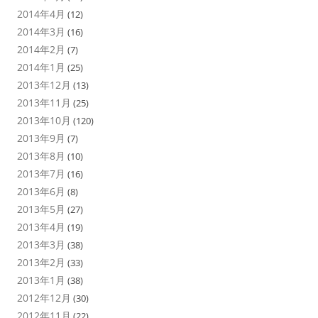
2014年4月
(12)
2014年3月
(16)
2014年2月
(7)
2014年1月
(25)
2013年12月
(13)
2013年11月
(25)
2013年10月
(120)
2013年9月
(7)
2013年8月
(10)
2013年7月
(16)
2013年6月
(8)
2013年5月
(27)
2013年4月
(19)
2013年3月
(38)
2013年2月
(33)
2013年1月
(38)
2012年12月
(30)
2012年11月
(22)