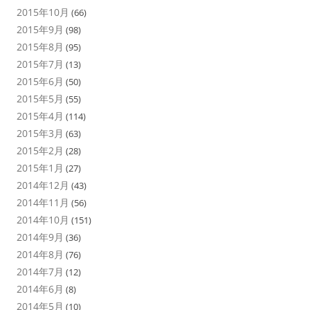
2015年10月
(66)
2015年9月
(98)
2015年8月
(95)
2015年7月
(13)
2015年6月
(50)
2015年5月
(55)
2015年4月
(114)
2015年3月
(63)
2015年2月
(28)
2015年1月
(27)
2014年12月
(43)
2014年11月
(56)
2014年10月
(151)
2014年9月
(36)
2014年8月
(76)
2014年7月
(12)
2014年6月
(8)
2014年5月
(10)