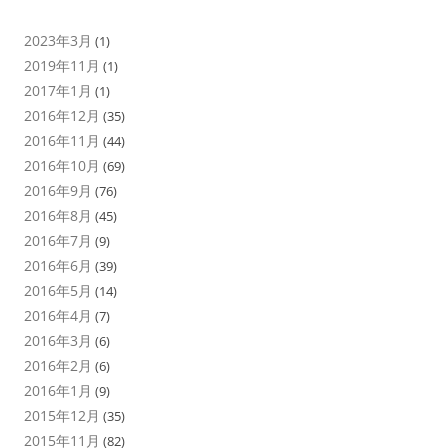
2023年3月
(1)
2019年11月
(1)
2017年1月
(1)
2016年12月
(35)
2016年11月
(44)
2016年10月
(69)
2016年9月
(76)
2016年8月
(45)
2016年7月
(9)
2016年6月
(39)
2016年5月
(14)
2016年4月
(7)
2016年3月
(6)
2016年2月
(6)
2016年1月
(9)
2015年12月
(35)
2015年11月
(82)