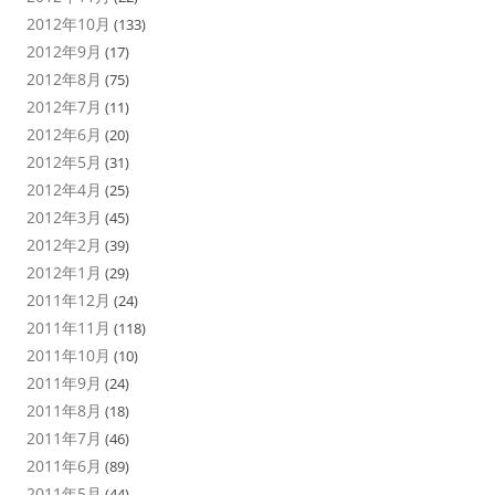
2012年10月
(133)
2012年9月
(17)
2012年8月
(75)
2012年7月
(11)
2012年6月
(20)
2012年5月
(31)
2012年4月
(25)
2012年3月
(45)
2012年2月
(39)
2012年1月
(29)
2011年12月
(24)
2011年11月
(118)
2011年10月
(10)
2011年9月
(24)
2011年8月
(18)
2011年7月
(46)
2011年6月
(89)
2011年5月
(44)