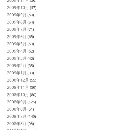
2009年11月
(56)
2009年10月
(47)
2009年9月
(59)
2009年8月
(54)
2009年7月
(71)
2009年6月
(65)
2009年5月
(50)
2009年4月
(62)
2009年3月
(40)
2009年2月
(35)
2009年1月
(33)
2008年12月
(55)
2008年11月
(59)
2008年10月
(80)
2008年9月
(125)
2008年8月
(51)
2008年7月
(149)
2008年6月
(98)