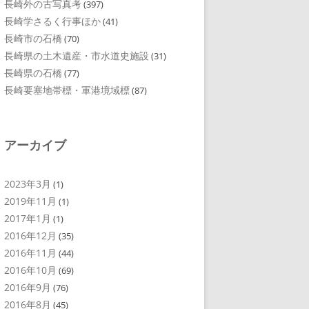
長崎外の古写真考
(397)
長崎学さるく行事ほか
(41)
長崎市の石橋
(70)
長崎県の土木遺産・市水道史施設
(31)
長崎県の石橋
(77)
長崎要塞地帯標・軍港境域標
(87)
アーカイブ
2023年3月
(1)
2019年11月
(1)
2017年1月
(1)
2016年12月
(35)
2016年11月
(44)
2016年10月
(69)
2016年9月
(76)
2016年8月
(45)