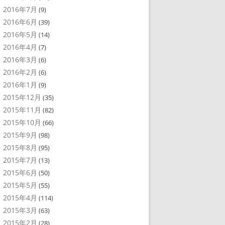
2016年7月
(9)
2016年6月
(39)
2016年5月
(14)
2016年4月
(7)
2016年3月
(6)
2016年2月
(6)
2016年1月
(9)
2015年12月
(35)
2015年11月
(82)
2015年10月
(66)
2015年9月
(98)
2015年8月
(95)
2015年7月
(13)
2015年6月
(50)
2015年5月
(55)
2015年4月
(114)
2015年3月
(63)
2015年2月
(28)