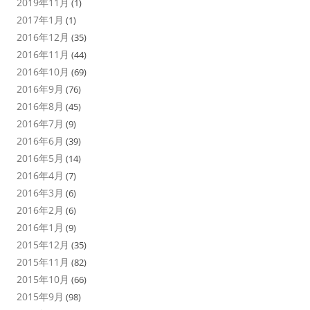
2019年11月
(1)
2017年1月
(1)
2016年12月
(35)
2016年11月
(44)
2016年10月
(69)
2016年9月
(76)
2016年8月
(45)
2016年7月
(9)
2016年6月
(39)
2016年5月
(14)
2016年4月
(7)
2016年3月
(6)
2016年2月
(6)
2016年1月
(9)
2015年12月
(35)
2015年11月
(82)
2015年10月
(66)
2015年9月
(98)