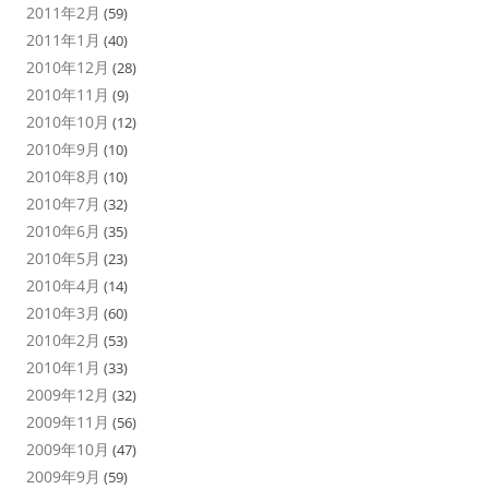
2011年2月
(59)
2011年1月
(40)
2010年12月
(28)
2010年11月
(9)
2010年10月
(12)
2010年9月
(10)
2010年8月
(10)
2010年7月
(32)
2010年6月
(35)
2010年5月
(23)
2010年4月
(14)
2010年3月
(60)
2010年2月
(53)
2010年1月
(33)
2009年12月
(32)
2009年11月
(56)
2009年10月
(47)
2009年9月
(59)