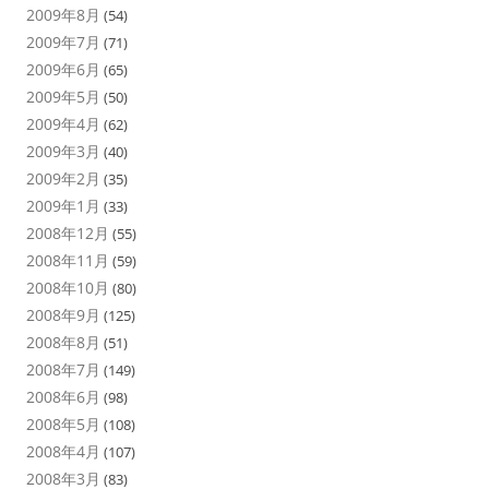
2009年8月
(54)
2009年7月
(71)
2009年6月
(65)
2009年5月
(50)
2009年4月
(62)
2009年3月
(40)
2009年2月
(35)
2009年1月
(33)
2008年12月
(55)
2008年11月
(59)
2008年10月
(80)
2008年9月
(125)
2008年8月
(51)
2008年7月
(149)
2008年6月
(98)
2008年5月
(108)
2008年4月
(107)
2008年3月
(83)