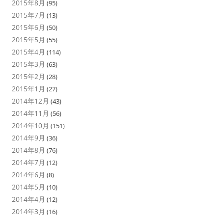
2015年8月
(95)
2015年7月
(13)
2015年6月
(50)
2015年5月
(55)
2015年4月
(114)
2015年3月
(63)
2015年2月
(28)
2015年1月
(27)
2014年12月
(43)
2014年11月
(56)
2014年10月
(151)
2014年9月
(36)
2014年8月
(76)
2014年7月
(12)
2014年6月
(8)
2014年5月
(10)
2014年4月
(12)
2014年3月
(16)