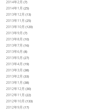
2014年2月
(7)
2014年1月
(25)
2013年12月
(13)
2013年11月
(25)
2013年10月
(120)
2013年9月
(7)
2013年8月
(10)
2013年7月
(16)
2013年6月
(8)
2013年5月
(27)
2013年4月
(19)
2013年3月
(38)
2013年2月
(33)
2013年1月
(38)
2012年12月
(30)
2012年11月
(22)
2012年10月
(133)
2012年9月
(17)