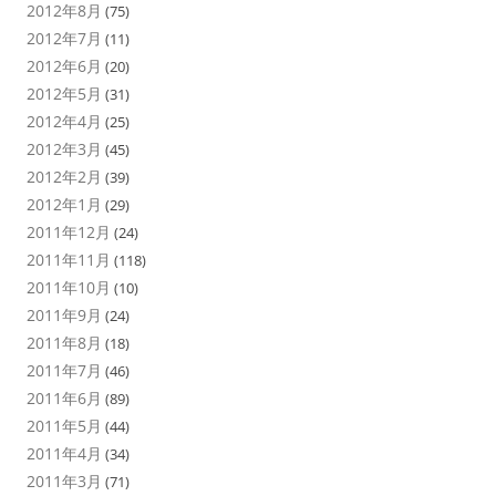
2012年8月
(75)
2012年7月
(11)
2012年6月
(20)
2012年5月
(31)
2012年4月
(25)
2012年3月
(45)
2012年2月
(39)
2012年1月
(29)
2011年12月
(24)
2011年11月
(118)
2011年10月
(10)
2011年9月
(24)
2011年8月
(18)
2011年7月
(46)
2011年6月
(89)
2011年5月
(44)
2011年4月
(34)
2011年3月
(71)