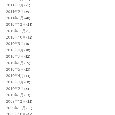
2011年3月
(71)
2011年2月
(59)
2011年1月
(40)
2010年12月
(28)
2010年11月
(9)
2010年10月
(12)
2010年9月
(10)
2010年8月
(10)
2010年7月
(32)
2010年6月
(35)
2010年5月
(23)
2010年4月
(14)
2010年3月
(60)
2010年2月
(53)
2010年1月
(33)
2009年12月
(32)
2009年11月
(56)
2009年10月
(47)