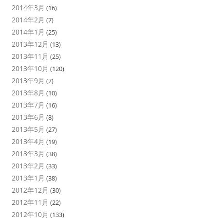
2014年3月
(16)
2014年2月
(7)
2014年1月
(25)
2013年12月
(13)
2013年11月
(25)
2013年10月
(120)
2013年9月
(7)
2013年8月
(10)
2013年7月
(16)
2013年6月
(8)
2013年5月
(27)
2013年4月
(19)
2013年3月
(38)
2013年2月
(33)
2013年1月
(38)
2012年12月
(30)
2012年11月
(22)
2012年10月
(133)