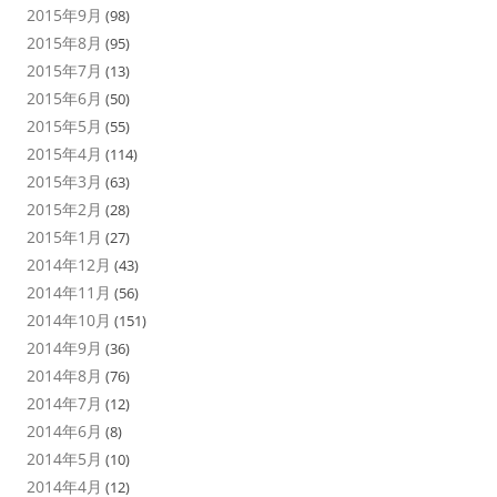
2015年9月
(98)
2015年8月
(95)
2015年7月
(13)
2015年6月
(50)
2015年5月
(55)
2015年4月
(114)
2015年3月
(63)
2015年2月
(28)
2015年1月
(27)
2014年12月
(43)
2014年11月
(56)
2014年10月
(151)
2014年9月
(36)
2014年8月
(76)
2014年7月
(12)
2014年6月
(8)
2014年5月
(10)
2014年4月
(12)