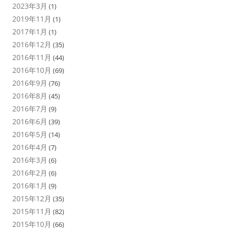
2023年3月
(1)
2019年11月
(1)
2017年1月
(1)
2016年12月
(35)
2016年11月
(44)
2016年10月
(69)
2016年9月
(76)
2016年8月
(45)
2016年7月
(9)
2016年6月
(39)
2016年5月
(14)
2016年4月
(7)
2016年3月
(6)
2016年2月
(6)
2016年1月
(9)
2015年12月
(35)
2015年11月
(82)
2015年10月
(66)