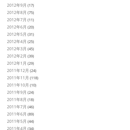
2012年9月
(17)
2012年8月
(75)
2012年7月
(11)
2012年6月
(20)
2012年5月
(31)
2012年4月
(25)
2012年3月
(45)
2012年2月
(39)
2012年1月
(29)
2011年12月
(24)
2011年11月
(118)
2011年10月
(10)
2011年9月
(24)
2011年8月
(18)
2011年7月
(46)
2011年6月
(89)
2011年5月
(44)
2011年4月
(34)