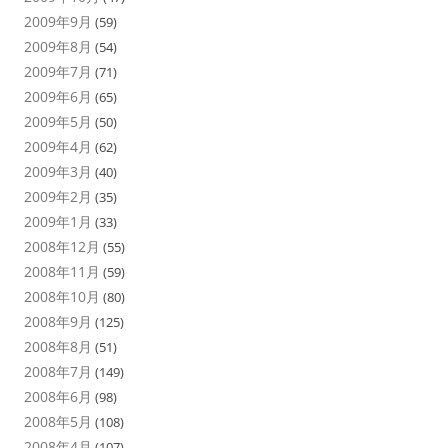
2009年9月
(59)
2009年8月
(54)
2009年7月
(71)
2009年6月
(65)
2009年5月
(50)
2009年4月
(62)
2009年3月
(40)
2009年2月
(35)
2009年1月
(33)
2008年12月
(55)
2008年11月
(59)
2008年10月
(80)
2008年9月
(125)
2008年8月
(51)
2008年7月
(149)
2008年6月
(98)
2008年5月
(108)
2008年4月
(107)