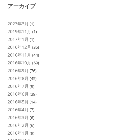
アーカイブ
2023年3月
(1)
2019年11月
(1)
2017年1月
(1)
2016年12月
(35)
2016年11月
(44)
2016年10月
(69)
2016年9月
(76)
2016年8月
(45)
2016年7月
(9)
2016年6月
(39)
2016年5月
(14)
2016年4月
(7)
2016年3月
(6)
2016年2月
(6)
2016年1月
(9)