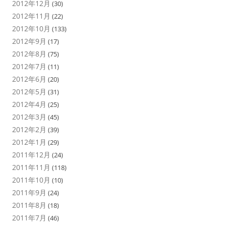
2012年12月
(30)
2012年11月
(22)
2012年10月
(133)
2012年9月
(17)
2012年8月
(75)
2012年7月
(11)
2012年6月
(20)
2012年5月
(31)
2012年4月
(25)
2012年3月
(45)
2012年2月
(39)
2012年1月
(29)
2011年12月
(24)
2011年11月
(118)
2011年10月
(10)
2011年9月
(24)
2011年8月
(18)
2011年7月
(46)