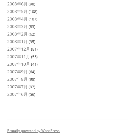
2008年6月
(98)
2008年5月
(108)
2008年4月
(107)
2008年3月
(83)
2008年2月
(62)
2008年1月
(95)
2007年12月
(81)
2007年11月
(55)
2007年10月
(41)
2007年9月
(64)
2007年8月
(98)
2007年7月
(97)
2007年6月
(56)
Proudly powered by WordPress