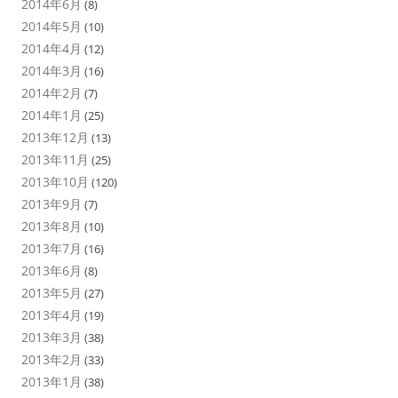
2014年6月
(8)
2014年5月
(10)
2014年4月
(12)
2014年3月
(16)
2014年2月
(7)
2014年1月
(25)
2013年12月
(13)
2013年11月
(25)
2013年10月
(120)
2013年9月
(7)
2013年8月
(10)
2013年7月
(16)
2013年6月
(8)
2013年5月
(27)
2013年4月
(19)
2013年3月
(38)
2013年2月
(33)
2013年1月
(38)