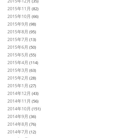
2015年12月
(35)
2015年11月
(82)
2015年10月
(66)
2015年9月
(98)
2015年8月
(95)
2015年7月
(13)
2015年6月
(50)
2015年5月
(55)
2015年4月
(114)
2015年3月
(63)
2015年2月
(28)
2015年1月
(27)
2014年12月
(43)
2014年11月
(56)
2014年10月
(151)
2014年9月
(36)
2014年8月
(76)
2014年7月
(12)