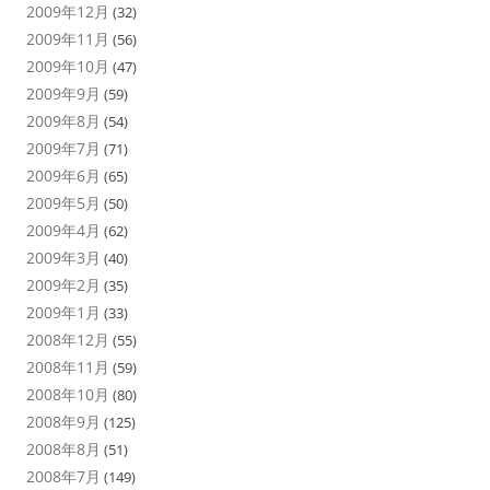
2009年12月
(32)
2009年11月
(56)
2009年10月
(47)
2009年9月
(59)
2009年8月
(54)
2009年7月
(71)
2009年6月
(65)
2009年5月
(50)
2009年4月
(62)
2009年3月
(40)
2009年2月
(35)
2009年1月
(33)
2008年12月
(55)
2008年11月
(59)
2008年10月
(80)
2008年9月
(125)
2008年8月
(51)
2008年7月
(149)