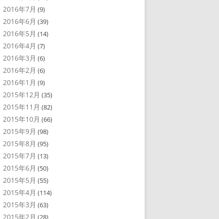
2016年7月
(9)
2016年6月
(39)
2016年5月
(14)
2016年4月
(7)
2016年3月
(6)
2016年2月
(6)
2016年1月
(9)
2015年12月
(35)
2015年11月
(82)
2015年10月
(66)
2015年9月
(98)
2015年8月
(95)
2015年7月
(13)
2015年6月
(50)
2015年5月
(55)
2015年4月
(114)
2015年3月
(63)
2015年2月
(28)