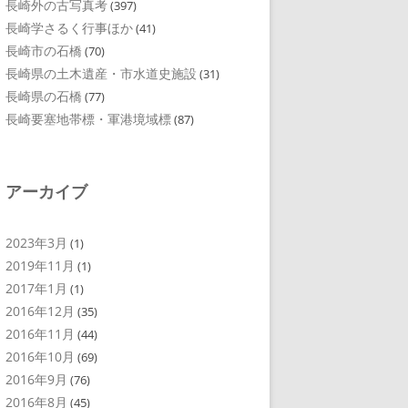
長崎外の古写真考
(397)
長崎学さるく行事ほか
(41)
長崎市の石橋
(70)
長崎県の土木遺産・市水道史施設
(31)
長崎県の石橋
(77)
長崎要塞地帯標・軍港境域標
(87)
アーカイブ
2023年3月
(1)
2019年11月
(1)
2017年1月
(1)
2016年12月
(35)
2016年11月
(44)
2016年10月
(69)
2016年9月
(76)
2016年8月
(45)